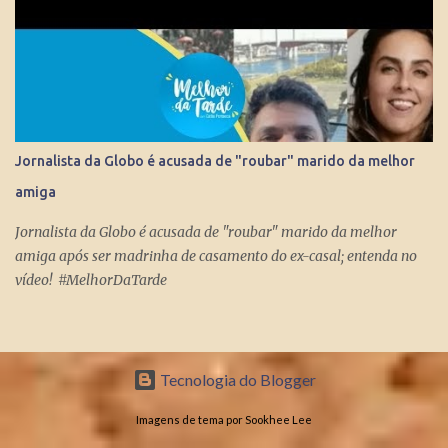
Jornalista da Globo é acusada de "roubar" marido da melhor
amiga
Jornalista da Globo é acusada de "roubar" marido da melhor
amiga após ser madrinha de casamento do ex-casal; entenda no
vídeo! #MelhorDaTarde
Tecnologia do Blogger
Imagens de tema por Sookhee Lee