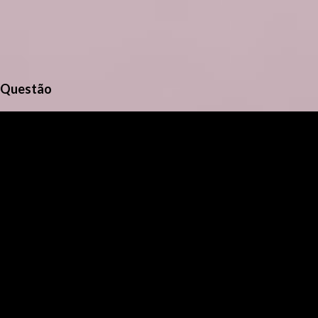
Questão