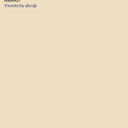
Tweets by abraji