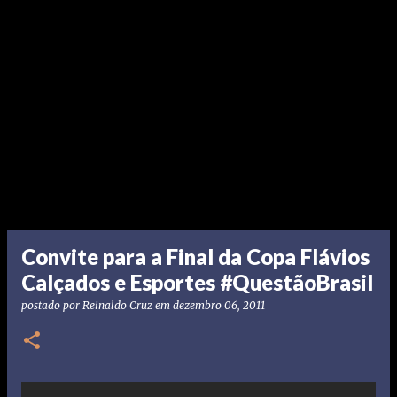
Convite para a Final da Copa Flávios
Calçados e Esportes #QuestãoBrasil
postado por
Reinaldo Cruz
em
dezembro 06, 2011