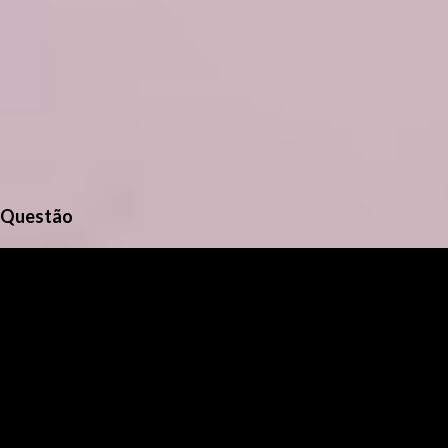
Questão