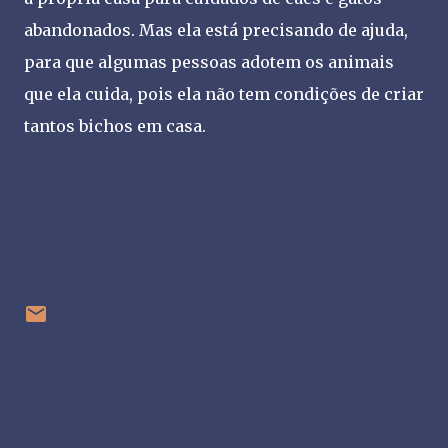
abandonados. Mas ela está precisando de ajuda,
para que algumas pessoas adotem os animais
que ela cuida, pois ela não tem condições de criar
tantos bichos em casa.