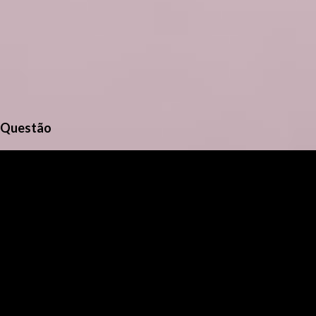
Questão