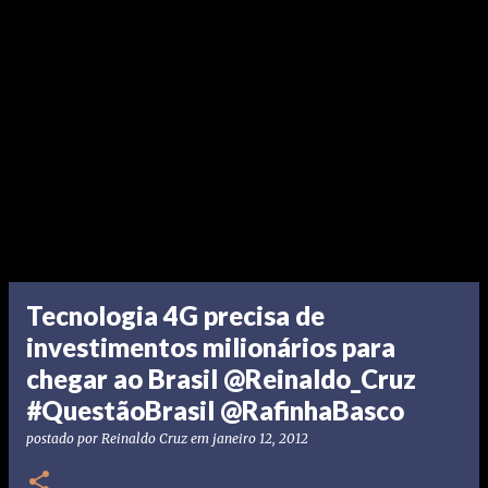
Tecnologia 4G precisa de
investimentos milionários para
chegar ao Brasil @Reinaldo_Cruz
#QuestãoBrasil @RafinhaBasco
postado por
Reinaldo Cruz
em
janeiro 12, 2012