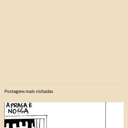
Postagens mais visitadas