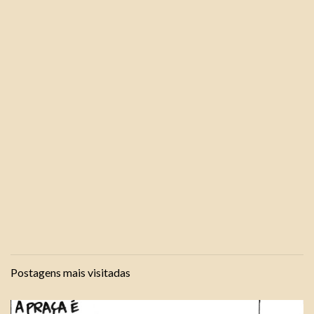
Postagens mais visitadas