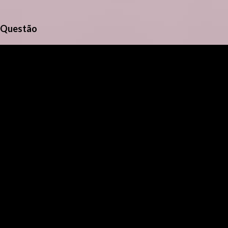
Questão