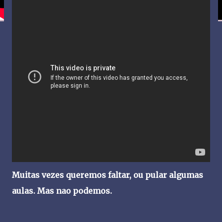
Muitas vezes queremos faltar, ou pular algumas
aulas. Mas nao podemos.