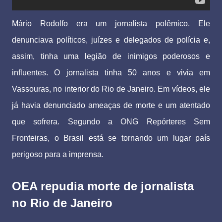
Mário Rodolfo era um jornalista polêmico. Ele
denunciava políticos, juízes e delegados de polícia e,
assim, tinha uma legião de inimigos poderosos e
influentes. O jornalista tinha 50 anos e vivia em
Vassouras, no interior do Rio de Janeiro. Em vídeos, ele
já havia denunciado ameaças de morte e um atentado
que sofrera. Segundo a ONG Repórteres Sem
Fronteiras, o Brasil está se tornando um lugar país
perigoso para a imprensa.
OEA repudia morte de jornalista
no Rio de Janeiro