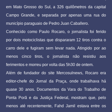
em Mato Grosso do Sul, a 326 quilômetros da capital
Campo Grande, e separada por apenas uma rua do
município paraguaio de Pedro Juan Caballero.
Conhecido como Paulo Rocaro, o jornalista foi ferido
por dois motociclistas que dispararam 12 tiros contra o
carro dele e fugiram sem levar nada. Atingido por ao
menos cinco tiros, o jornalista não resistiu aos
ferimentos e morreu por volta das 5h30 de ontem.
Além de fundador do site Mercosulnews, Rocaro era
editor-chefe do Jornal da Praça, onde trabalhava há
quase 30 anos. Documentos da Vara do Trabalho de
Ponta Porã e da Justiça Federal, mostram que, pelo
menos até recentemente, Fahd Jamil estava entre os