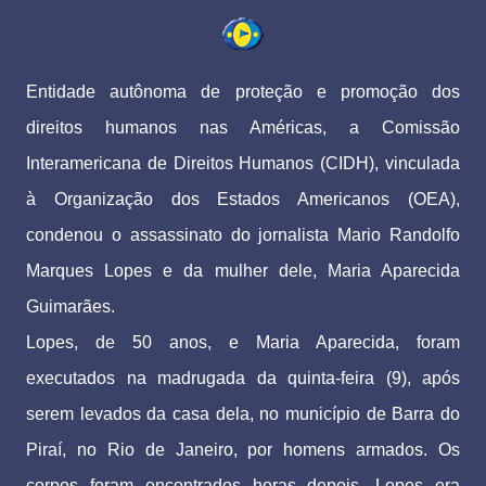
Entidade autônoma de proteção e promoção dos
direitos humanos nas Américas, a Comissão
Interamericana de Direitos Humanos (CIDH), vinculada
à Organização dos Estados Americanos (OEA),
condenou o assassinato do jornalista Mario Randolfo
Marques Lopes e da mulher dele, Maria Aparecida
Guimarães.
Lopes, de 50 anos, e Maria Aparecida, foram
executados na madrugada da quinta-feira (9), após
serem levados da casa dela, no município de Barra do
Piraí, no Rio de Janeiro, por homens armados. Os
corpos foram encontrados horas depois. Lopes era