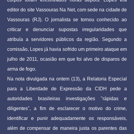
editor do site Vassouras Na Net, com sede na cidade de
Vassouras (RJ). O jornalista se tornou conhecido ao
criticar e denunciar supostas irregularidades que
atribuía a servidores públicos da região. Segundo a
comissão, Lopes já havia sofrido um primeiro ataque em
julho de 2011, ocasião em que foi alvo de disparos de
arma de fogo.
Na nota divulgada na ontem (13), a Relatoria Especial
para a Liberdade de Expressão da CIDH pede a
autoridades brasileiras investigações "rápidas e
diligentes", a fim de esclarecer o motivo do crime,
identificar e punir adequadamente os responsáveis,
além de compensar de maneira justa os parentes das