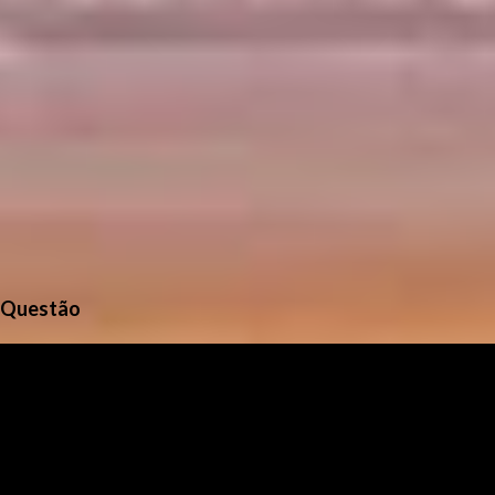
Questão