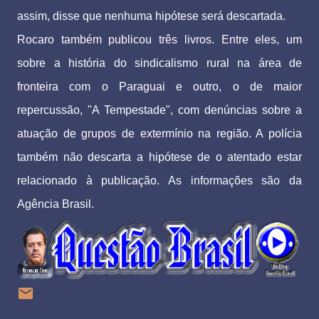
assim, disse que nenhuma hipótese será descartada.
Rocaro também publicou três livros. Entre eles, um
sobre a história do sindicalismo rural na área de
fronteira com o Paraguai e outro, o de maior
repercussão, "A Tempestade", com denúncias sobre a
atuação de grupos de extermínio na região. A polícia
também não descarta a hipótese de o atentado estar
relacionado à publicação. As informações são da
Agência Brasil.