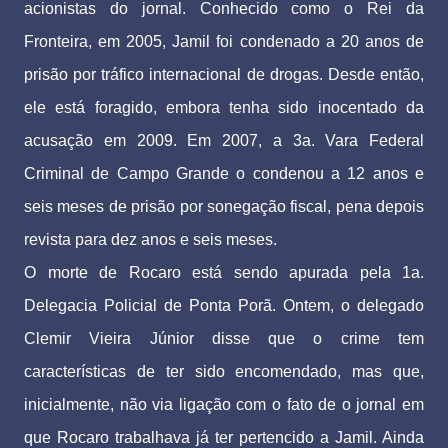
acionistas do jornal. Conhecido como o Rei da
Fronteira, em 2005, Jamil foi condenado a 20 anos de
prisão por tráfico internacional de drogas. Desde então,
ele está foragido, embora tenha sido inocentado da
acusação em 2009. Em 2007, a 3a. Vara Federal
Criminal de Campo Grande o condenou a 12 anos e
seis meses de prisão por sonegação fiscal, pena depois
revista para dez anos e seis meses.
O morte de Rocaro está sendo apurada pela 1a.
Delegacia Policial de Ponta Porã. Ontem, o delegado
Clemir Vieira Júnior disse que o crime tem
características de ter sido encomendado, mas que,
inicialmente, não via ligação com o fato de o jornal em
que Rocaro trabalhava já ter pertencido a Jamil. Ainda