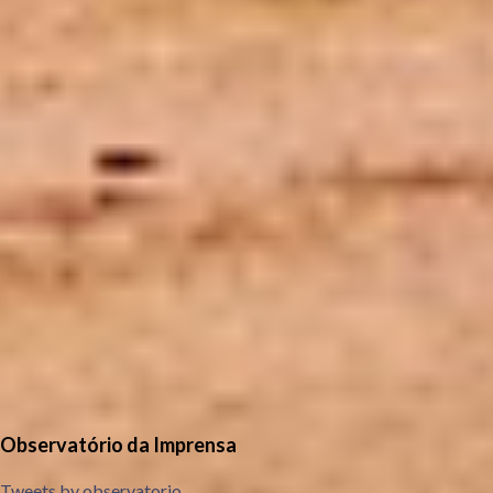
Observatório da Imprensa
Tweets by observatorio