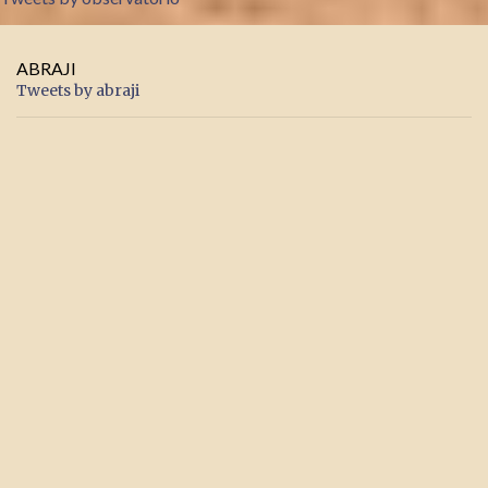
ABRAJI
Tweets by abraji