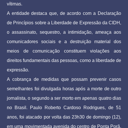
vítimas.
A entidade destaca que, de acordo com a Declaração
de Princípios sobre a Liberdade de Expressão da CIDH,
o assassinato, sequestro, a intimidação, ameaça aos
comunicadores sociais e a destruição material dos
meios de comunicação constituem violações aos
direitos fundamentais das pessoas, como a liberdade de
expressão.
A cobrança de medidas que possam prevenir casos
semelhantes foi divulgada horas após a morte de outro
jornalista, o segundo a ser morto em apenas quatro dias
no Brasil. Paulo Roberto Cardoso Rodrigues, de 51
anos, foi atacado por volta das 23h30 de domingo (12),
em uma movimentada avenida do centro de Ponta Porã,