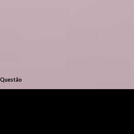
Questão