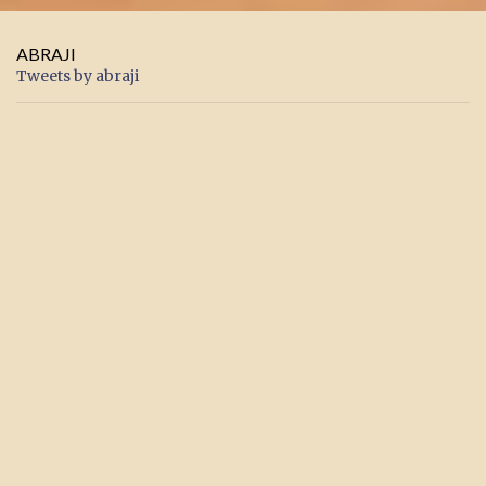
ABRAJI
Tweets by abraji