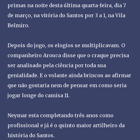
primas na noite desta última quarta-feira, dia 7
de março, na vitória do Santos por 3 a 1, na Vila
Belmiro.
Depois do jogo, os elogios se multiplicavam. O
companheiro Arouca disse que o craque precisa
ser analisado pela ciência por toda sua
genialidade. E o volante ainda brincou ao afirmar
que não gostaria nem de pensar em como seria
jogar longe do camisa 11.
Neymar esta completando três anos como
profissional e já é o quinto maior artilheiro da
história do Santos.