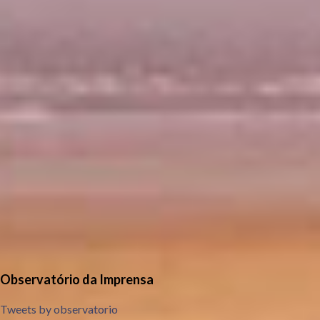
Observatório da Imprensa
Tweets by observatorio