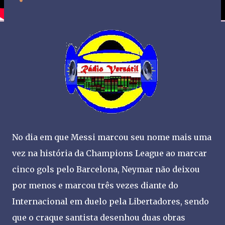
No dia em que Messi marcou seu nome mais uma
vez na história da Champions League ao marcar
cinco gols pelo Barcelona, Neymar não deixou
por menos e marcou três vezes diante do
Internacional em duelo pela Libertadores, sendo
que o craque santista desenhou duas obras