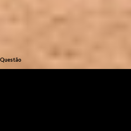
Questão