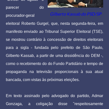
parecer do
Gilberto Kassab do PSD/SP
procurador-geral
eleitoral Roberto Gurgel, que, nesta segunda-feira, em
manifesto enviado ao Tribunal Superior Eleitoral (TSE),
se mostrou contrário à concessão de direitos eleitorais
para a sigla - fundada pelo prefeito de São Paulo,
Gilberto Kassab, a partir de uma dissidência do DEM -,
como o recebimento do do Fundo Partidário e tempo de
propaganda na televisão proporcionais à sua atual
bancada, com vistas às próximas eleições.
Em texto assinado pelo advogado do partido, Admar
Gonzaga, a coligação disse "respeitosamente