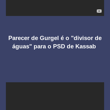
Parecer de Gurgel é o "divisor de
águas" para o PSD de Kassab