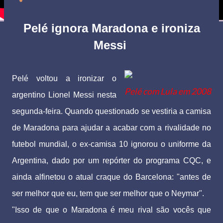
Pelé ignora Maradona e ironiza
Messi
Pelé voltou a ironizar o
Pelé com Lula em 2008
argentino Lionel Messi nesta
segunda-feira. Quando questionado se vestiria a camisa
de Maradona para ajudar a acabar com a rivalidade no
futebol mundial, o ex-camisa 10 ignorou o uniforme da
Argentina, dado por um repórter do programa CQC, e
ainda alfinetou o atual craque do Barcelona: "antes de
ser melhor que eu, tem que ser melhor que o Neymar".
"Isso de que o Maradona é meu rival são vocês que