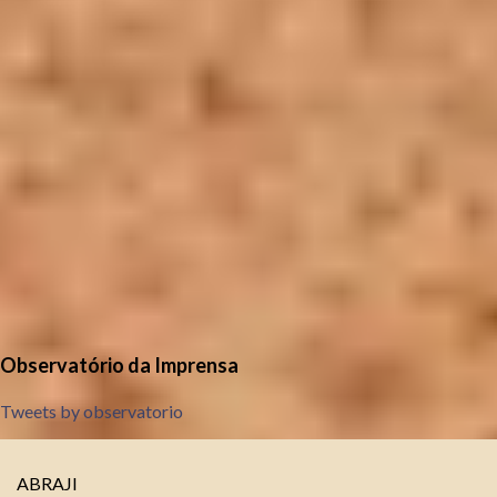
Observatório da Imprensa
Tweets by observatorio
ABRAJI