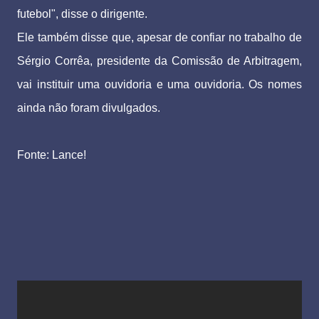
futebol", disse o dirigente.
Ele também disse que, apesar de confiar no trabalho de
Sérgio Corrêa, presidente da Comissão de Arbitragem,
vai instituir uma ouvidoria e uma ouvidoria. Os nomes
ainda não foram divulgados.
Fonte: Lance!