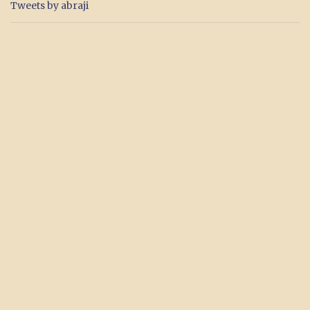
Tweets by abraji