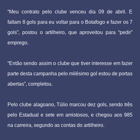
“Meu contrato pelo clube venceu dia 09 de abril. E
faltam 8 gols para eu voltar para o Botafogo e fazer os 7
gols”, postou o artilheiro, que aproveitou para “pedir”
emprego.
“Então sendo assim o clube que tiver interesse em fazer
parte desta campanha pelo milésimo gol estou de portas
abertas”, completou.
Pelo clube alagoano, Túlio marcou dez gols, sendo três
pelo Estadual e sete em amistosos, e chegou aos 985
na carreira, segundo as contas do artilheiro.