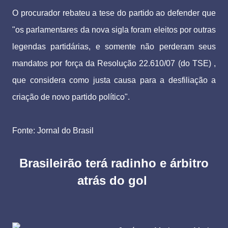
O procurador rebateu a tese do partido ao defender que
"os parlamentares da nova sigla foram eleitos por outras
legendas partidárias, e somente não perderam seus
mandatos por força da Resolução 22.610/07 (do TSE) ,
que considera como justa causa para a desfiliação a
criação de novo partido político".
Fonte: Jornal do Brasil
Brasileirão terá radinho e árbitro
atrás do gol