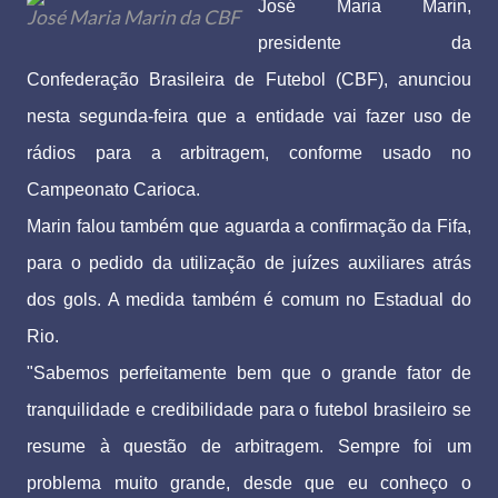
José Maria Marin,
José Maria Marin da CBF
presidente da
Confederação Brasileira de Futebol (CBF), anunciou
nesta segunda-feira que a entidade vai fazer uso de
rádios para a arbitragem, conforme usado no
Campeonato Carioca.
Marin falou também que aguarda a confirmação da Fifa,
para o pedido da utilização de juízes auxiliares atrás
dos gols. A medida também é comum no Estadual do
Rio.
"Sabemos perfeitamente bem que o grande fator de
tranquilidade e credibilidade para o futebol brasileiro se
resume à questão de arbitragem. Sempre foi um
problema muito grande, desde que eu conheço o