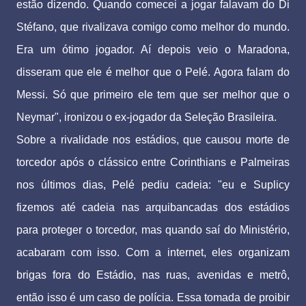
estão dizendo. Quando comecei a jogar falavam do Di
Stéfano, que rivalizava comigo como melhor do mundo.
Era um ótimo jogador. Aí depois veio o Maradona,
disseram que ele é melhor que o Pelé. Agora falam do
Messi. Só que primeiro ele tem que ser melhor que o
Neymar", ironizou o ex-jogador da Seleção Brasileira.
Sobre a rivalidade nos estádios, que causou morte de
torcedor após o clássico entre Corinthians e Palmeiras
nos últimos dias, Pelé pediu cadeia: "eu e Suplicy
fizemos até cadeia nas arquibancadas dos estádios
para proteger o torcedor, mas quando saí do Ministério,
acabaram com isso. Com a internet, eles organizam
brigas fora do Estádio, nas ruas, avenidas e metrô,
então isso é um caso de polícia. Essa tomada de proibir