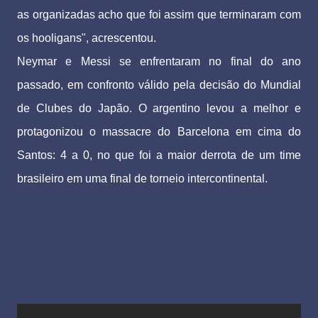
as organizadas acho que foi assim que terminaram com
os hooligans", acrescentou.
Neymar e Messi se enfrentaram no final do ano
passado, em confronto válido pela decisão do Mundial
de Clubes do Japão. O argentino levou a melhor e
protagonizou o massacre do Barcelona em cima do
Santos: 4 a 0, no que foi a maior derrota de um time
brasileiro em uma final de torneio intercontinental.