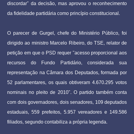
discordar" da decisão, mas aprovou o reconhecimento
da fidelidade partidária como princípio constitucional.
O parecer de Gurgel, chefe do Ministério Público, foi
dirigido ao ministro Marcelo Ribeiro, do TSE, relator de
petição em que o PSD requer "acesso proporcional aos
recursos do Fundo Partidário, considerada sua
representação na Câmara dos Deputados, formada por
52 parlamentares, os quais obtiveram 4.670.295 votos
nominais no pleito de 2010". O partido também conta
com dois governadores, dois senadores, 109 deputados
estaduais, 559 prefeitos, 5.957 vereadores e 149.586
filiados, segundo contabiliza a própria legenda.