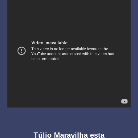
Túlio Maravilha esta