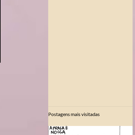
Postagens mais visitadas