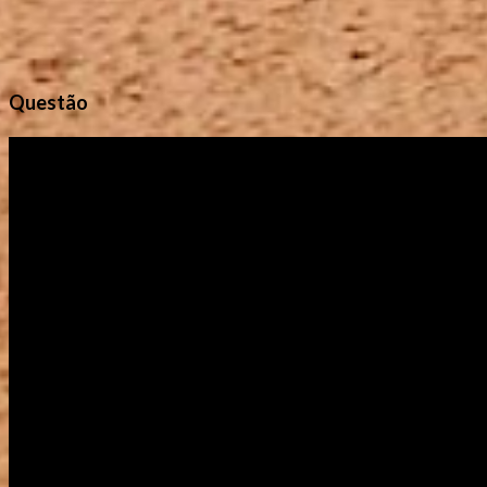
Questão