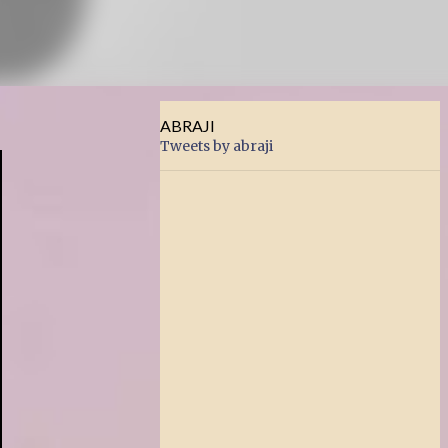
ABRAJI
Tweets by abraji