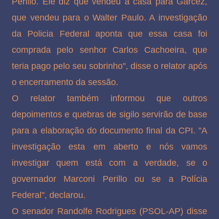
Perillo. Ele diz que vendeu a casa para Garcez,
que vendeu para o Walter Paulo. A investigação
da Policia Federal aponta que essa casa foi
comprada pelo senhor Carlos Cachoeira, que
teria pago pelo seu sobrinho", disse o relator após
o encerramento da sessão.
O relator também informou que outros
depoimentos e quebras de sigilo servirão de base
para a elaboração do documento final da CPI. "A
investigação esta em aberto e nós vamos
investigar quem está com a verdade, se o
governador Marconi Perillo ou se a Polícia
Federal", declarou.
O senador Randolfe Rodrigues (PSOL-AP) disse