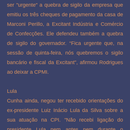
ser "urgente" a quebra de sigilo da empresa que
emitiu os três cheques de pagamento da casa de
Marconi Perillo, a Excitant Indústria e Comércio
de Confecções. Ele defendeu também a quebra
de sigilo do governador. “Fica urgente que, na
sessão de quinta-feira, nós quebremos o sigilo
bancário e fiscal da Excitant”, afirmou Rodrigues
ao deixar a CPMI.
Lula
Cunha ainda, negou ter recebido orientações do
ex-presidente Luiz Inácio Lula da Silva sobre a
sua atuação na CPI. "Não recebi ligação do
presidente Lula nem antes nem durante o