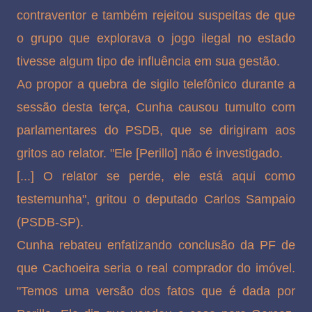
contraventor e também rejeitou suspeitas de que
o grupo que explorava o jogo ilegal no estado
tivesse algum tipo de influência em sua gestão.
Ao propor a quebra de sigilo telefônico durante a
sessão desta terça, Cunha causou tumulto com
parlamentares do PSDB, que se dirigiram aos
gritos ao relator. "Ele [Perillo] não é investigado.
[...] O relator se perde, ele está aqui como
testemunha", gritou o deputado Carlos Sampaio
(PSDB-SP).
Cunha rebateu enfatizando conclusão da PF de
que Cachoeira seria o real comprador do imóvel.
"Temos uma versão dos fatos que é dada por