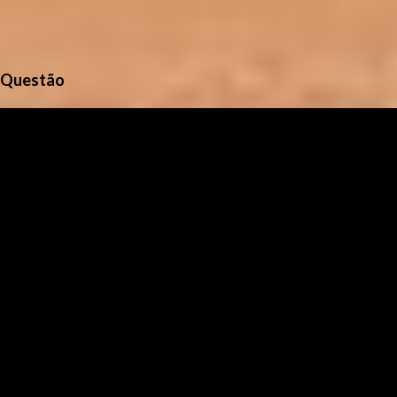
Questão