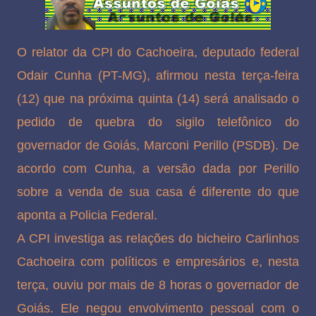
O relator da CPI do Cachoeira, deputado federal
Odair Cunha (PT-MG), afirmou nesta terça-feira
(12) que na próxima quinta (14) será analisado o
pedido de quebra do sigilo telefônico do
governador de Goiás, Marconi Perillo (PSDB). De
acordo com Cunha, a versão dada por Perillo
sobre a venda de sua casa é diferente do que
aponta a Policia Federal.
A CPI investiga as relações do bicheiro Carlinhos
Cachoeira com políticos e empresários e, nesta
terça, ouviu por mais de 8 horas o governador de
Goiás. Ele negou envolvimento pessoal com o