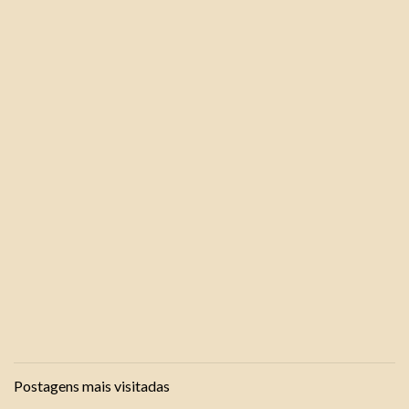
Postagens mais visitadas