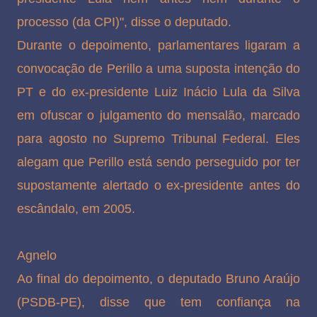
processo (da CPI)", disse o deputado.
Durante o depoimento, parlamentares ligaram a
convocação de Perillo a uma suposta intenção do
PT e do ex-presidente Luiz Inácio Lula da Silva
em ofuscar o julgamento do mensalão, marcado
para agosto no Supremo Tribunal Federal. Eles
alegam que Perillo está sendo perseguido por ter
supostamente alertado o ex-presidente antes do
escândalo, em 2005.
Agnelo
Ao final do depoimento, o deputado Bruno Araújo
(PSDB-PE), disse que tem confiança na