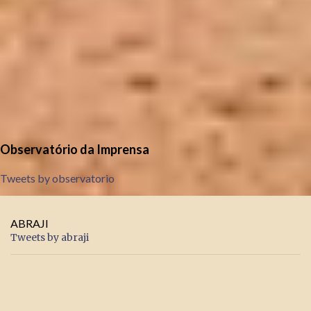
Observatório da Imprensa
Tweets by observatorio
ABRAJI
Tweets by abraji