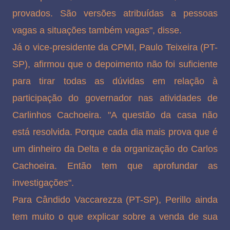
provados. São versões atribuídas a pessoas
vagas a situações também vagas", disse.
Já o vice-presidente da CPMI, Paulo Teixeira (PT-
SP), afirmou que o depoimento não foi suficiente
para tirar todas as dúvidas em relação à
participação do governador nas atividades de
Carlinhos Cachoeira. "A questão da casa não
está resolvida. Porque cada dia mais prova que é
um dinheiro da Delta e da organização do Carlos
Cachoeira. Então tem que aprofundar as
investigações".
Para Cândido Vaccarezza (PT-SP), Perillo ainda
tem muito o que explicar sobre a venda de sua