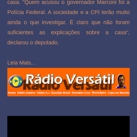
casa. "Quem acusou o governador Marconi foi a
Polícia Federal. A sociedade e a CPI terão muito
ainda o que investigar. É claro que não foram
suficientes as explicações sobre a casa",
declarou o deputado.
Leia Mais...