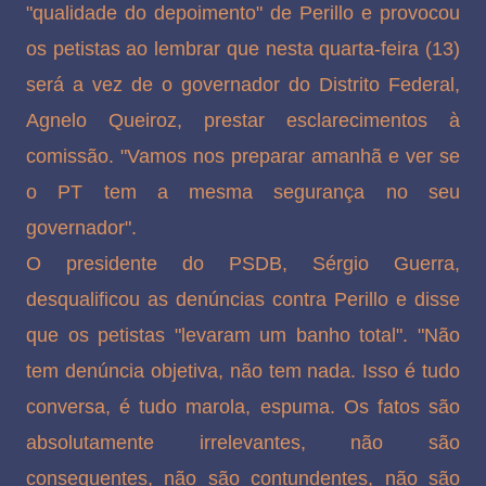
"qualidade do depoimento" de Perillo e provocou
os petistas ao lembrar que nesta quarta-feira (13)
será a vez de o governador do Distrito Federal,
Agnelo Queiroz, prestar esclarecimentos à
comissão. "Vamos nos preparar amanhã e ver se
o PT tem a mesma segurança no seu
governador".
O presidente do PSDB, Sérgio Guerra,
desqualificou as denúncias contra Perillo e disse
que os petistas "levaram um banho total". "Não
tem denúncia objetiva, não tem nada. Isso é tudo
conversa, é tudo marola, espuma. Os fatos são
absolutamente irrelevantes, não são
consequentes, não são contundentes, não são