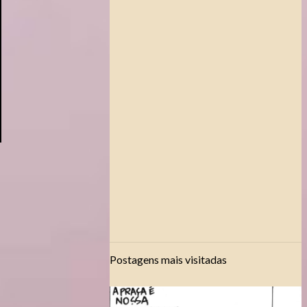
Postagens mais visitadas