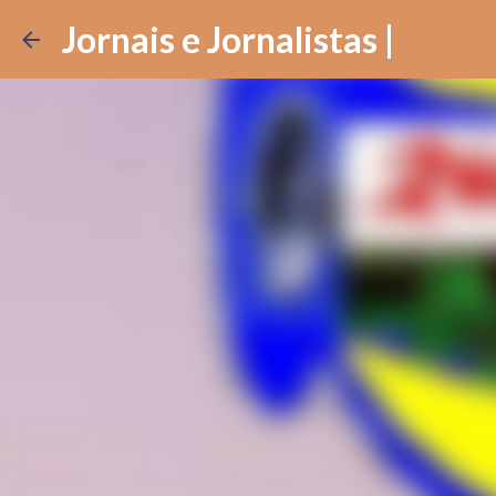
Jornais e Jornalistas |