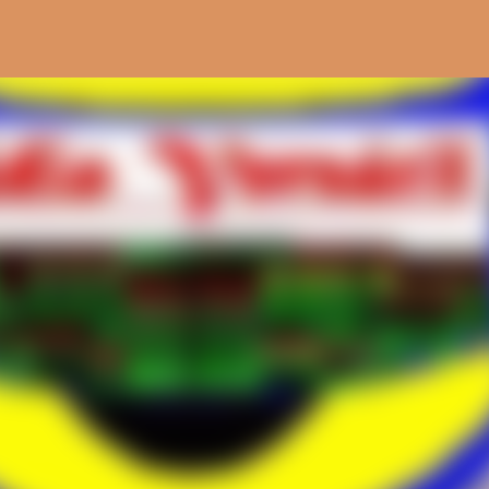
Pular para o conteúdo principal