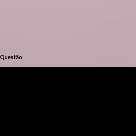
Questão