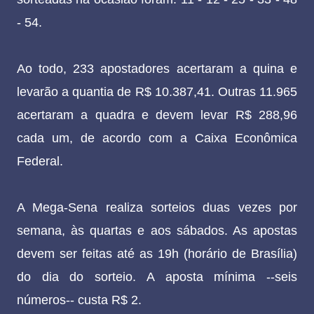
- 54.
Ao todo, 233 apostadores acertaram a quina e
levarão a quantia de R$ 10.387,41. Outras 11.965
acertaram a quadra e devem levar R$ 288,96
cada um, de acordo com a Caixa Econômica
Federal.
A Mega-Sena realiza sorteios duas vezes por
semana, às quartas e aos sábados. As apostas
devem ser feitas até as 19h (horário de Brasília)
do dia do sorteio. A aposta mínima --seis
números-- custa R$ 2.