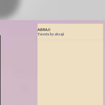
ABRAJI
Tweets by abraji