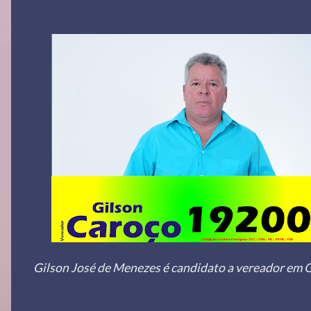
Gilson José de Menezes é candidato a vereador em 