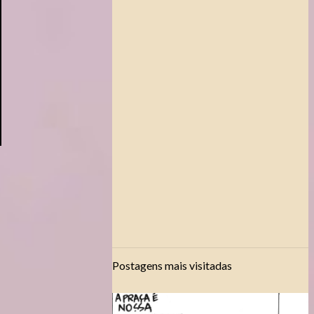
Postagens mais visitadas