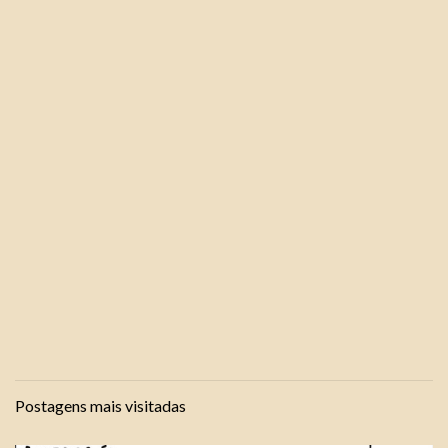
Postagens mais visitadas