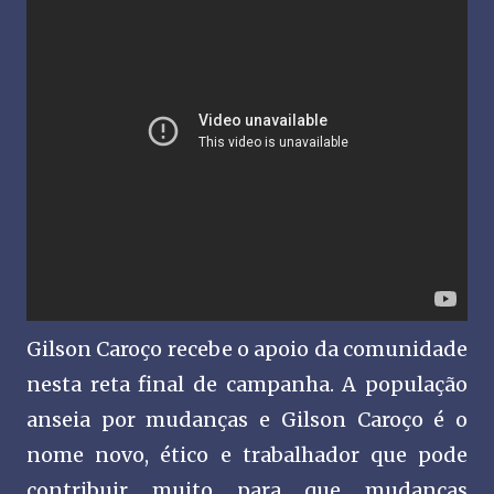
Gilson Caroço recebe o apoio da comunidade
nesta reta final de campanha. A população
anseia por mudanças e Gilson Caroço é o
nome novo, ético e trabalhador que pode
contribuir muito para que mudanças