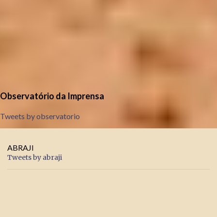
Observatório da Imprensa
Tweets by observatorio
ABRAJI
Tweets by abraji