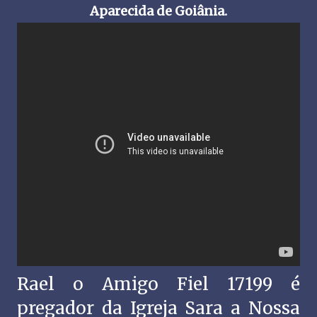
Aparecida de Goiânia.
Rael o Amigo Fiel 17199 é
pregador da Igreja Sara a Nossa