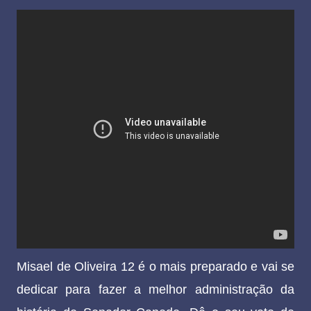
Misael de Oliveira 12 é o mais preparado e vai se
dedicar para fazer a melhor administração da