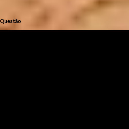
Questão