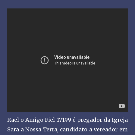
Rael o Amigo Fiel 17199 é pregador da Igreja
Sara a Nossa Terra, candidato a vereador em