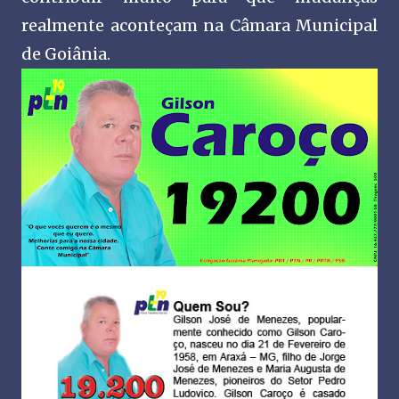
realmente aconteçam na Câmara Municipal
de Goiânia.