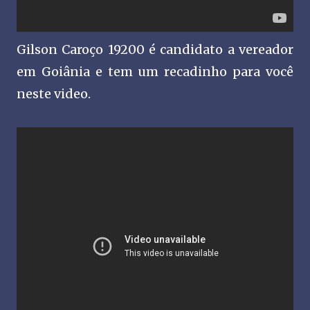
Gilson Caroço 19200 é candidato a vereador
em Goiânia e tem um recadinho para você
neste video.