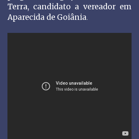
Terra, candidato a vereador em
Aparecida de Goiânia
.