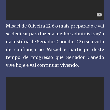
Misael de Oliveira 12 é o mais preparado e vai
se dedicar para fazer a melhor administração
da história de Senador Canedo. Dê o seu voto
de confiança ao Misael e participe deste
tempo de progresso que Senador Canedo
vive hoje e vai continuar vivendo.