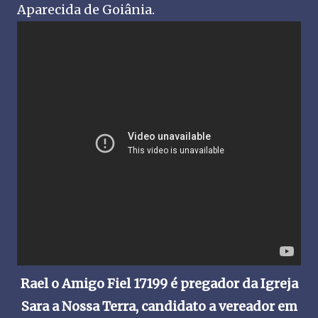
Aparecida de Goiânia.
Rael o Amigo Fiel 17199 é pregador da Igreja
Sara a Nossa Terra, candidato a vereador em