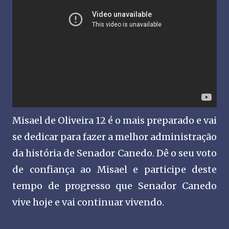
Misael de Oliveira 12 é o mais preparado e vai
se dedicar para fazer a melhor administração
da história de Senador Canedo. Dê o seu voto
de confiança ao Misael e participe deste
tempo de progresso que Senador Canedo
vive hoje e vai continuar vivendo.