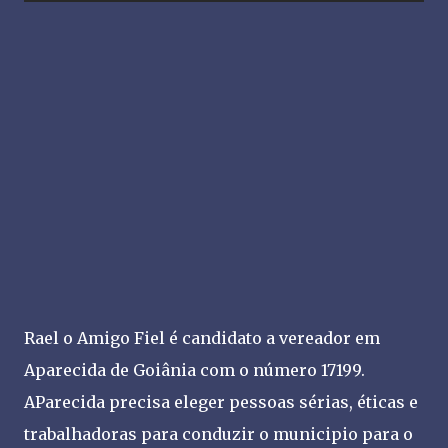
Rael o Amigo Fiel é candidato a vereador em
Aparecida de Goiânia com o número 17199.
AParecida precisa eleger pessoas sérias, éticas e
trabalhadoras para conduzir o municipio para o