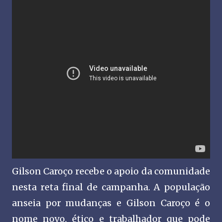
Gilson Caroço recebe o apoio da comunidade
nesta reta final de campanha. A população
anseia por mudanças e Gilson Caroço é o
nome novo, ético e trabalhador que pode