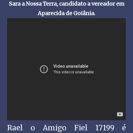
Sara a Nossa Terra, candidato a vereador em
Aparecida de Goiânia.
Rael o Amigo Fiel 17199 é