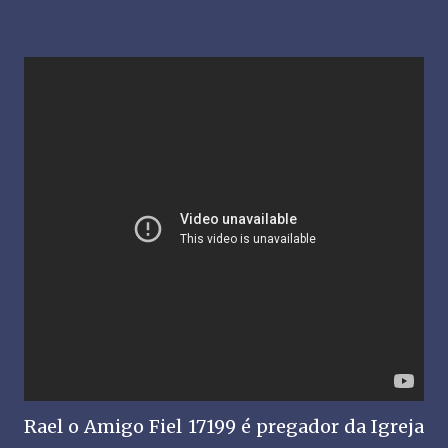
Rael o Amigo Fiel 17199 é pregador da Igreja