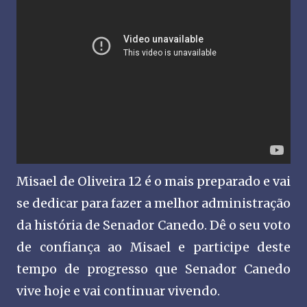
Misael de Oliveira 12 é o mais preparado e vai
se dedicar para fazer a melhor administração
da história de Senador Canedo. Dê o seu voto
de confiança ao Misael e participe deste
tempo de progresso que Senador Canedo
vive hoje e vai continuar vivendo.