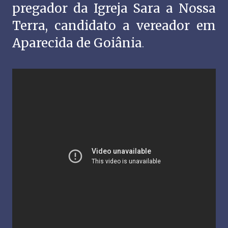
pregador da Igreja Sara a Nossa
Terra, candidato a vereador em
Aparecida de Goiânia
.