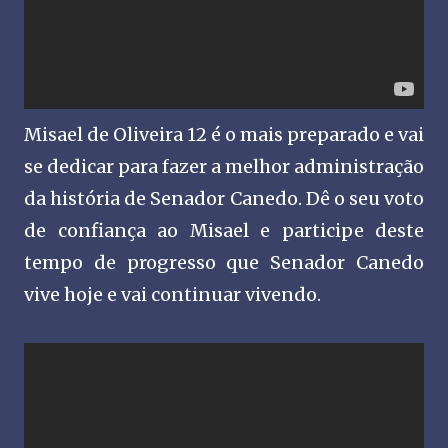
Misael de Oliveira 12 é o mais preparado e vai
se dedicar para fazer a melhor administração
da história de Senador Canedo. Dê o seu voto
de confiança ao Misael e participe deste
tempo de progresso que Senador Canedo
vive hoje e vai continuar vivendo.