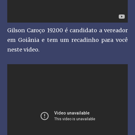
Gilson Caroço 19200 é candidato a vereador
em Goiânia e tem um recadinho para você
neste video.