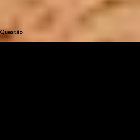
Questão