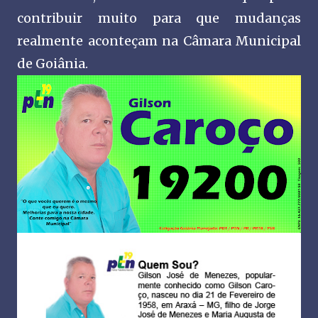
contribuir muito para que mudanças
realmente aconteçam na Câmara Municipal
de Goiânia.