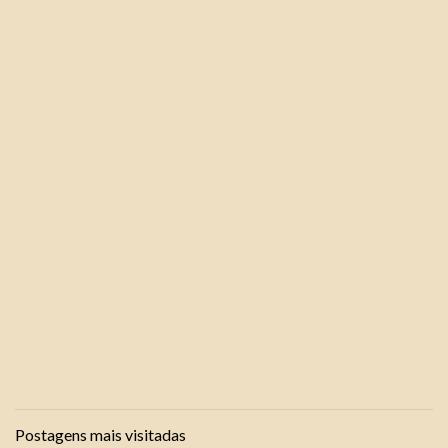
Postagens mais visitadas