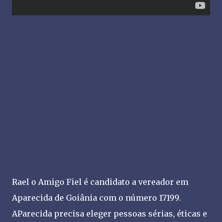
Rael o Amigo Fiel é candidato a vereador em
Aparecida de Goiânia com o número 17199.
AParecida precisa eleger pessoas sérias, éticas e