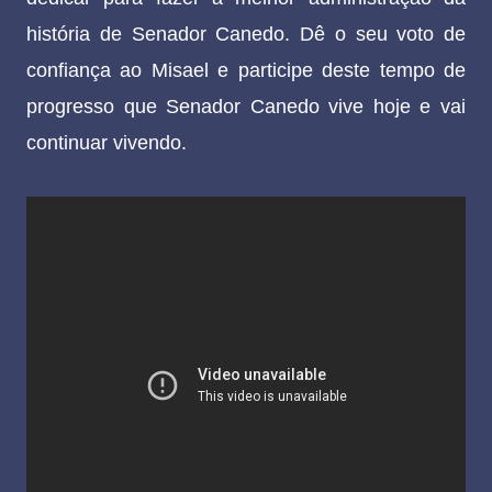
história de Senador Canedo. Dê o seu voto de
confiança ao Misael e participe deste tempo de
progresso que Senador Canedo vive hoje e vai
continuar vivendo.