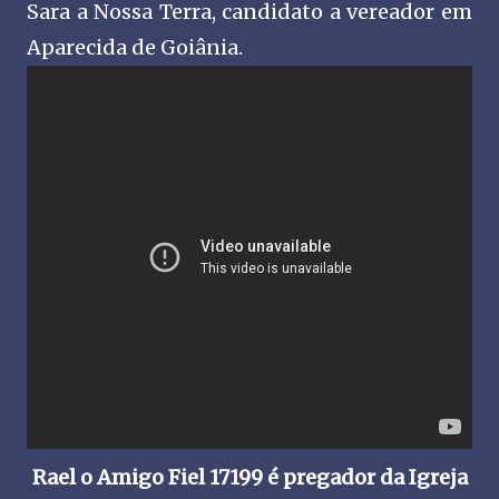
Sara a Nossa Terra, candidato a vereador em
Aparecida de Goiânia.
Rael o Amigo Fiel 17199 é pregador da Igreja