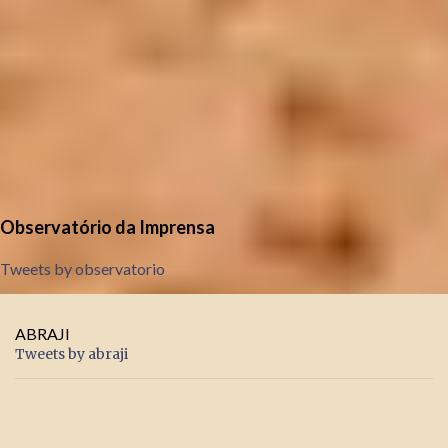
Observatório da Imprensa
Tweets by observatorio
ABRAJI
Tweets by abraji