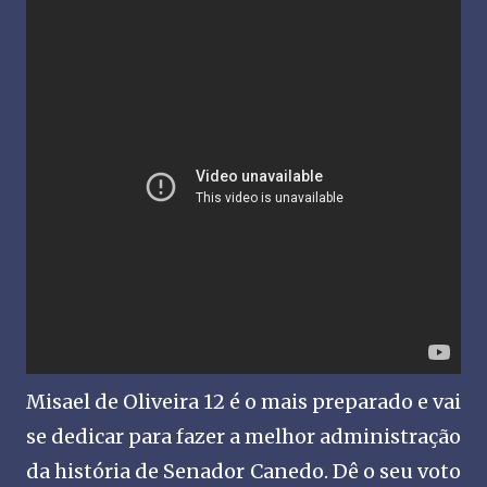
Misael de Oliveira 12 é o mais preparado e vai
se dedicar para fazer a melhor administração
da história de Senador Canedo. Dê o seu voto