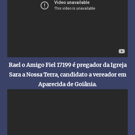
Rael o Amigo Fiel 17199 é pregador da Igreja
Sara a Nossa Terra, candidato a vereador em
Aparecida de Goiânia.