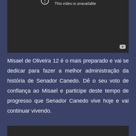
Misael de Oliveira 12 é o mais preparado e vai se
dedicar para fazer a melhor administração da
história de Senador Canedo. Dê o seu voto de
confiança ao Misael e participe deste tempo de
progresso que Senador Canedo vive hoje e vai
continuar vivendo.