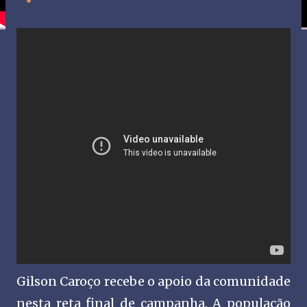
Gilson Caroço recebe o apoio da comunidade
nesta reta final de campanha. A população