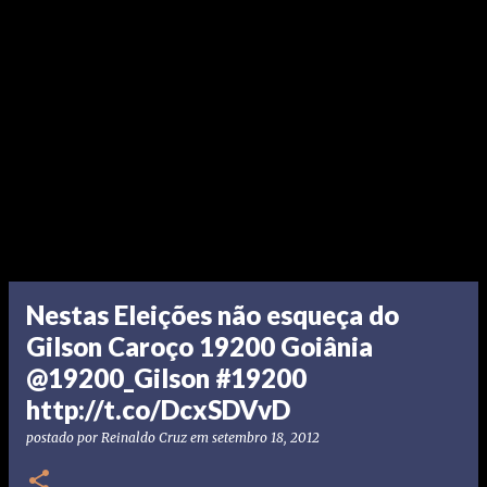
Nestas Eleições não esqueça do
Gilson Caroço 19200 Goiânia
@19200_Gilson #19200
http://t.co/DcxSDVvD
postado por
Reinaldo Cruz
em
setembro 18, 2012