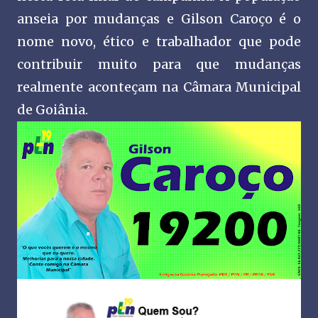
anseia por mudanças e Gilson Caroço é o
nome novo, ético e trabalhador que pode
contribuir muito para que mudanças
realmente aconteçam na Câmara Municipal
de Goiânia.