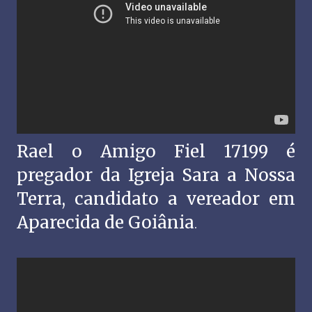
Rael o Amigo Fiel 17199 é
pregador da Igreja Sara a Nossa
Terra, candidato a vereador em
Aparecida de Goiânia
.