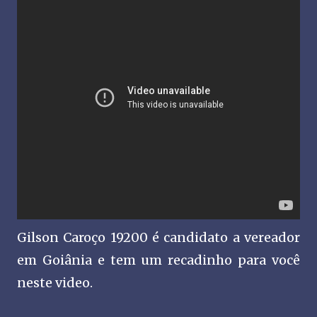
Gilson Caroço 19200 é candidato a vereador
em Goiânia e tem um recadinho para você
neste video.