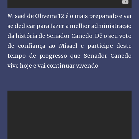
Misael de Oliveira 12 é o mais preparado e vai
se dedicar para fazer a melhor administração
da história de Senador Canedo. Dê o seu voto
de confiança ao Misael e participe deste
tempo de progresso que Senador Canedo
vive hoje e vai continuar vivendo.