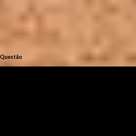
Questão