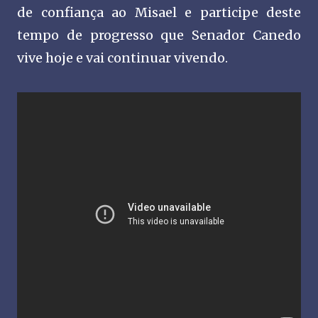
de confiança ao Misael e participe deste
tempo de progresso que Senador Canedo
vive hoje e vai continuar vivendo.