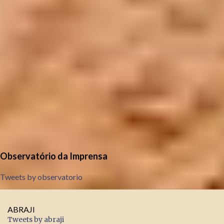
Observatório da Imprensa
Tweets by observatorio
ABRAJI
Tweets by abraji