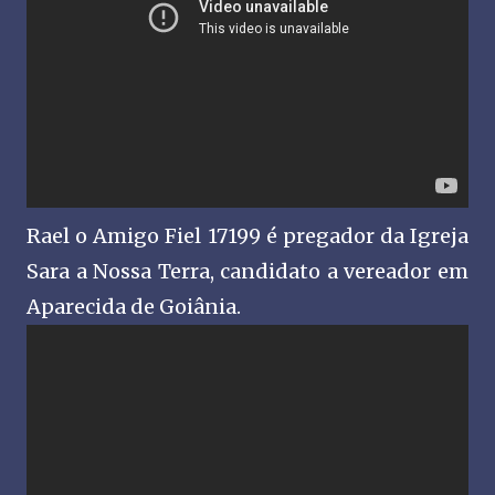
Rael o Amigo Fiel 17199 é pregador da Igreja
Sara a Nossa Terra, candidato a vereador em
Aparecida de Goiânia.