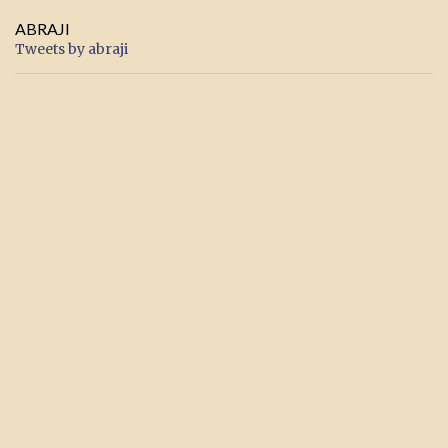
ABRAJI
Tweets by abraji