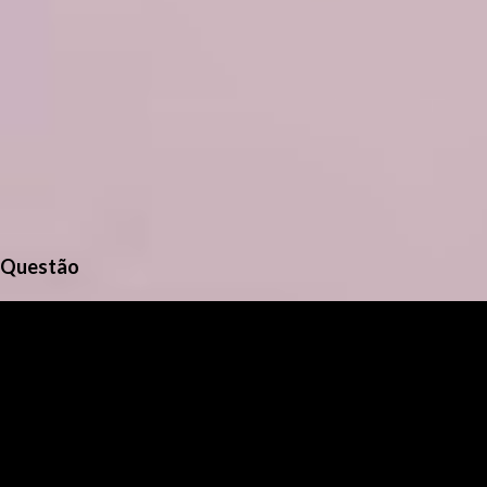
Questão