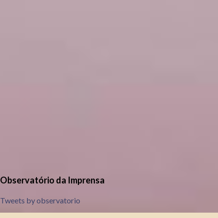
Observatório da Imprensa
Tweets by observatorio