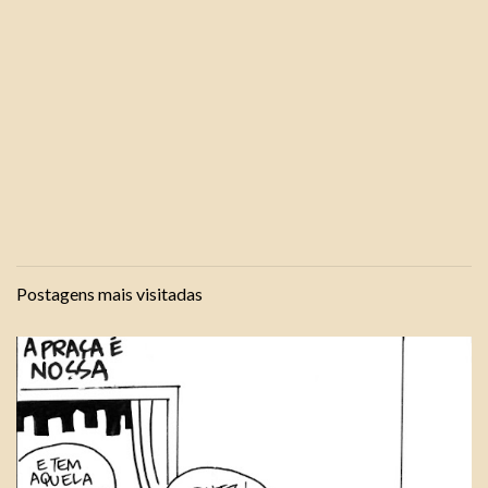
Postagens mais visitadas