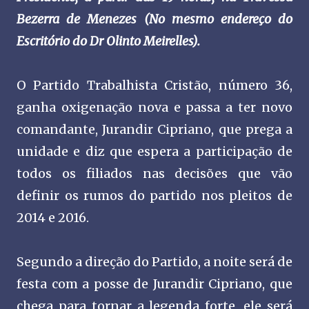
Bezerra de Menezes (No mesmo endereço do
Escritório do Dr Olinto Meirelles).
O Partido Trabalhista Cristão, número 36,
ganha oxigenação nova e passa a ter novo
comandante, Jurandir Cipriano, que prega a
unidade e diz que espera a participação de
todos os filiados nas decisões que vão
definir os rumos do partido nos pleitos de
2014 e 2016.
Segundo a direção do Partido, a noite será de
festa com a posse de Jurandir Cipriano, que
chega para tornar a legenda forte, ele será