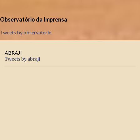
Observatório da Imprensa
Tweets by observatorio
ABRAJI
Tweets by abraji