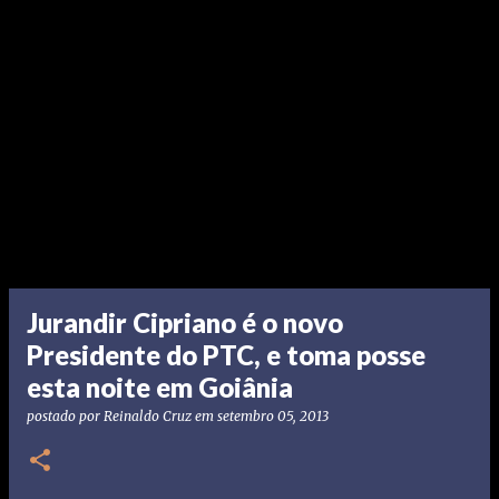
Jurandir Cipriano é o novo
Presidente do PTC, e toma posse
esta noite em Goiânia
postado por
Reinaldo Cruz
em
setembro 05, 2013