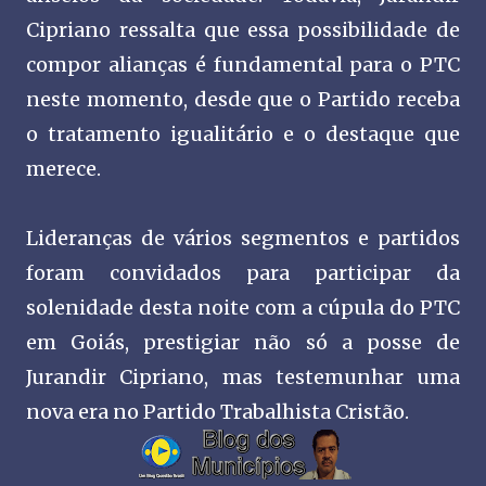
Cipriano ressalta que essa possibilidade de
compor alianças é fundamental para o PTC
neste momento, desde que o Partido receba
o tratamento igualitário e o destaque que
merece.
Lideranças de vários segmentos e partidos
foram convidados para participar da
solenidade desta noite com a cúpula do PTC
em Goiás, prestigiar não só a posse de
Jurandir Cipriano, mas testemunhar uma
nova era no Partido Trabalhista Cristão.