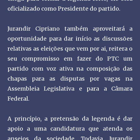
oficializado como Presidente do partido.
Jurandir Cipriano também aproveitará a
oportunidade para dar início as discussões
relativas as eleições que vem por ai, reitera o
seu compromisso em fazer do PTC um
partido com voz ativa na composição das
chapas para as disputas por vagas na
Assembleia Legislativa e para a Câmara
Federal.
A princípio, a pretensão da legenda é dar
apoio a uma candidatura que atenda os
anseios da sociedade. Todavia, Jurandir