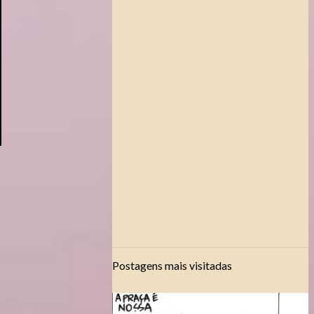
Postagens mais visitadas