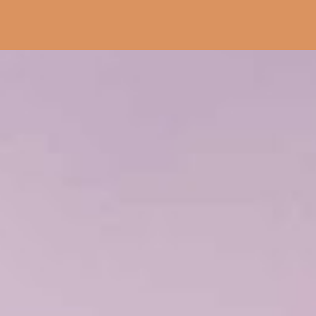
Pular para o conteúdo principal