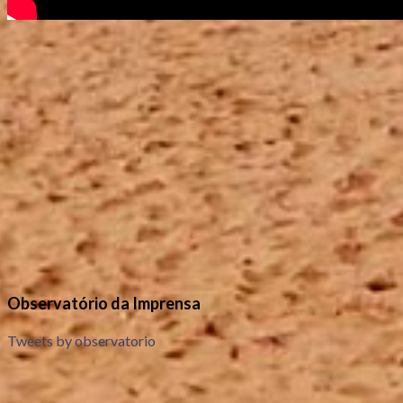
Observatório da Imprensa
Tweets by observatorio