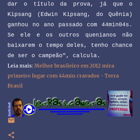
dar o título da prova, já que o
Kipsang (Edwin Kipsang, do Quênia)
ganhou no ano passado com 44min04s.
Se ele e os outros quenianos não
baixarem o tempo deles, tenho chance
de ser o campeão", calcula.
Leia mais:
Melhor brasileiro em 2012 mira
primeiro lugar com 44min cravados - Terra
Brasil