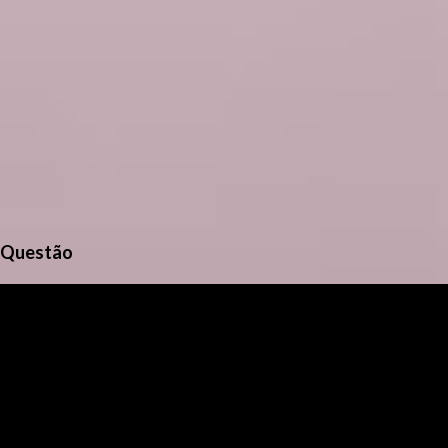
Questão