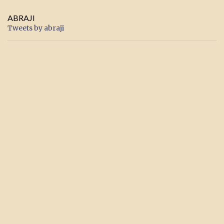
ABRAJI
Tweets by abraji