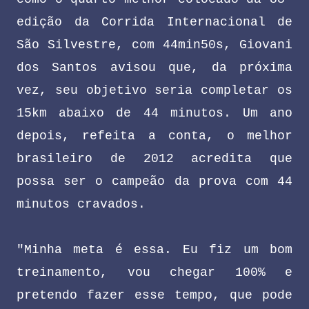
edição da Corrida Internacional de
São Silvestre, com 44min50s, Giovani
dos Santos avisou que, da próxima
vez, seu objetivo seria completar os
15km abaixo de 44 minutos. Um ano
depois, refeita a conta, o melhor
brasileiro de 2012 acredita que
possa ser o campeão da prova com 44
minutos cravados.
"Minha meta é essa. Eu fiz um bom
treinamento, vou chegar 100% e
pretendo fazer esse tempo, que pode