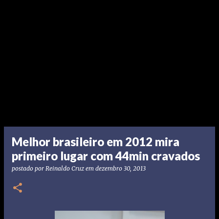
Melhor brasileiro em 2012 mira
primeiro lugar com 44min cravados
postado por
Reinaldo Cruz
em
dezembro 30, 2013