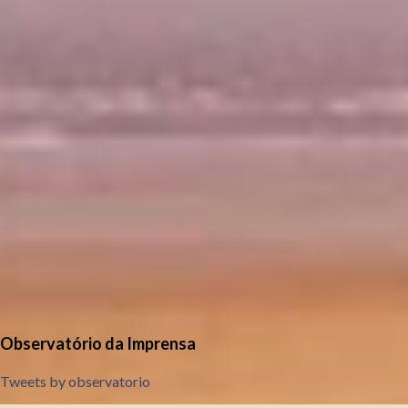
Observatório da Imprensa
Tweets by observatorio