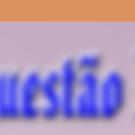
Pular para o conteúdo principal