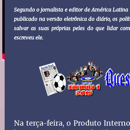
Segundo o jornalista e editor de América Latina 
publicado na versão eletrônica do diário, os pol
salvar as suas próprias peles do que lidar c
escreveu ele.
Na terça-feira, o Produto Interno