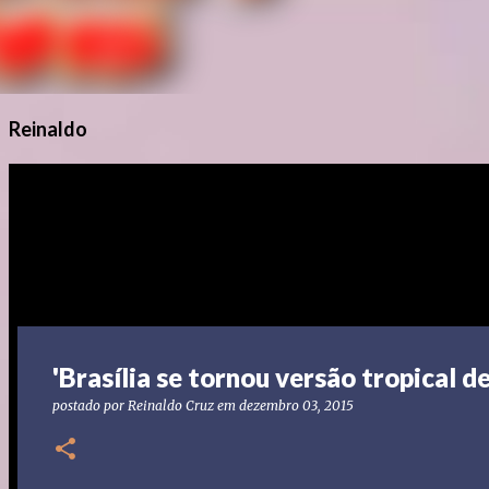
Reinaldo
'Brasília se tornou versão tropical de
postado por
Reinaldo Cruz
em
dezembro 03, 2015