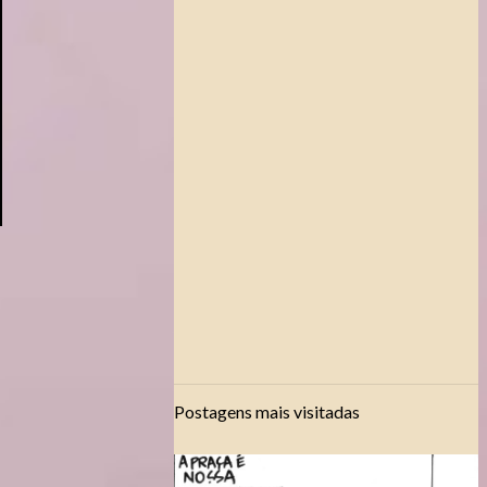
Postagens mais visitadas