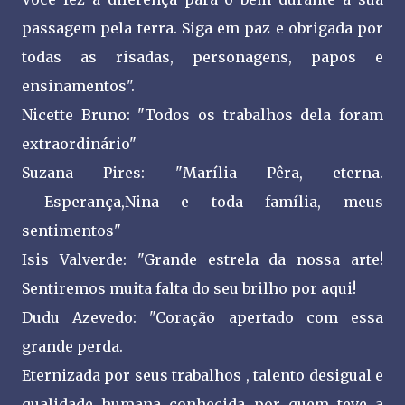
passagem pela terra. Siga em paz e obrigada por
todas as risadas, personagens, papos e
ensinamentos".
Nicette Bruno: "Todos os trabalhos dela foram
extraordinário"
Suzana Pires: "Marília Pêra, eterna.
Esperança,Nina e toda família, meus
sentimentos"
Isis Valverde: "Grande estrela da nossa arte!
Sentiremos muita falta do seu brilho por aqui!
Dudu Azevedo: "Coração apertado com essa
grande perda.
Eternizada por seus trabalhos , talento desigual e
qualidade humana conhecida por quem teve a