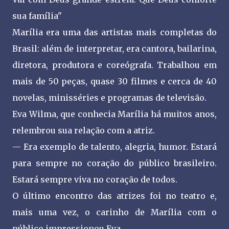
sua família"
Marília era uma das artistas mais completas do
Brasil: além de interpretar, era cantora, bailarina,
diretora, produtora e coreógrafa. Trabalhou em
mais de 50 peças, quase 30 filmes e cerca de 40
novelas, minisséries e programas de televisão.
Eva Wilma, que conhecia Marília há muitos anos,
relembrou sua relação com a atriz.
— Era exemplo de talento, alegria, humor. Estará
para sempre no coração do público brasileiro.
Estará sempre viva no coração de todos.
O último encontro das atrizes foi no teatro e,
mais uma vez, o carinho de Marília com o
público impressionou Eva.