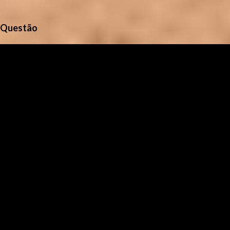
Questão