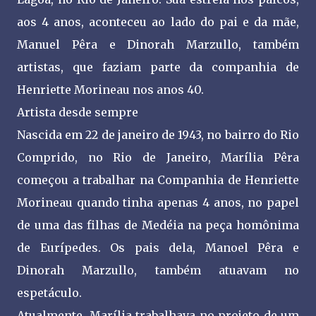
aos 4 anos, aconteceu ao lado do pai e da mãe,
Manuel Pêra e Dinorah Marzullo, também
artistas, que faziam parte da companhia de
Henriette Morineau nos anos 40.
Artista desde sempre
Nascida em 22 de janeiro de 1943, no bairro do Rio
Comprido, no Rio de Janeiro, Marília Pêra
começou a trabalhar na Companhia de Henriette
Morineau quando tinha apenas 4 anos, no papel
de uma das filhas de Medéia na peça homônima
de Eurípedes. Os pais dela, Manoel Pêra e
Dinorah Marzullo, também atuavam no
espetáculo.
Atualmente, Marília trabalhava no projeto de um