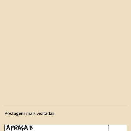
Postagens mais visitadas