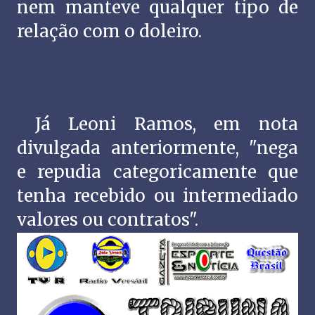
nem manteve qualquer tipo de
relação com o doleiro.
Já Leoni Ramos, em nota
divulgada anteriormente, "nega
e repudia categoricamente que
tenha recebido ou intermediado
valores ou contratos".