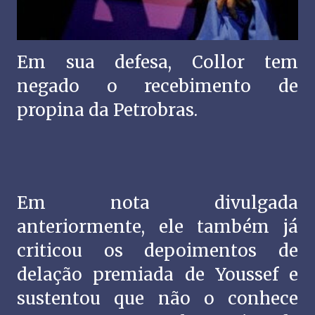
Em sua defesa, Collor tem
negado o recebimento de
propina da Petrobras.
Em nota divulgada
anteriormente, ele também já
criticou os depoimentos de
delação premiada de Youssef e
sustentou que não o conhece