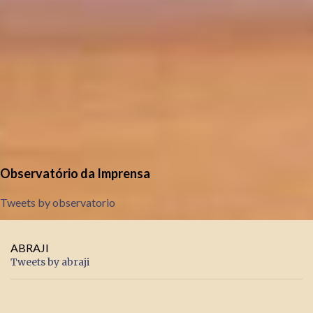
Observatório da Imprensa
Tweets by observatorio
ABRAJI
Tweets by abraji