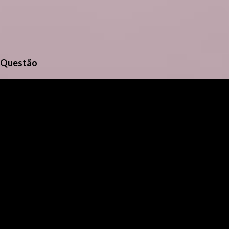
Questão