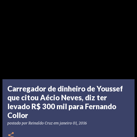
Carregador de dinheiro de Youssef
que citou Aécio Neves, diz ter
levado R$ 300 mil para Fernando
Collor
postado por
Reinaldo Cruz
em
janeiro 01, 2016