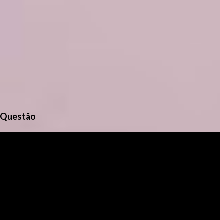
Questão