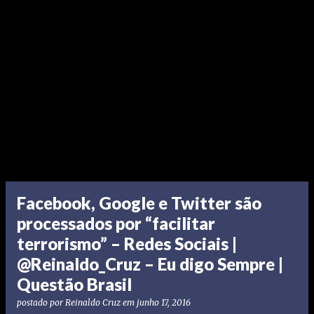
Facebook, Google e Twitter são
processados por “facilitar
terrorismo” – Redes Sociais |
@Reinaldo_Cruz – Eu digo Sempre |
Questão Brasil
postado por
Reinaldo Cruz
em
junho 17, 2016