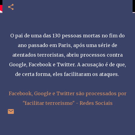
O pai de uma das 130 pessoas mortas no fim do
ano passado em Paris, após uma série de
atentados terroristas, abriu processos contra
Google, Facebook e Twitter. A acusação é de que,
de certa forma, eles facilitaram os ataques.
Facebook, Google e Twitter são processados por
"facilitar terrorismo" - Redes Sociais