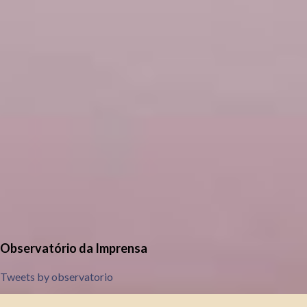
Observatório da Imprensa
Tweets by observatorio