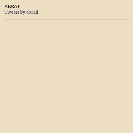
ABRAJI
Tweets by abraji