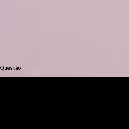
Questão