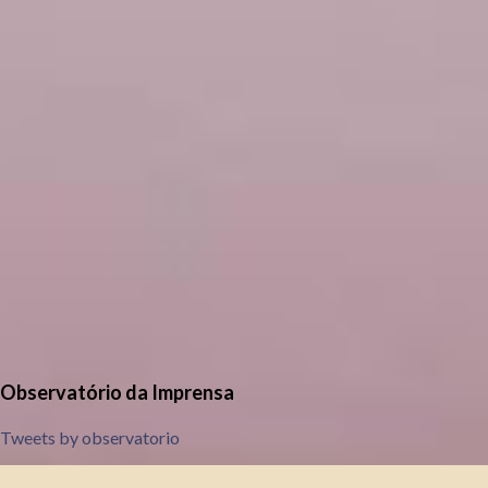
Observatório da Imprensa
Tweets by observatorio