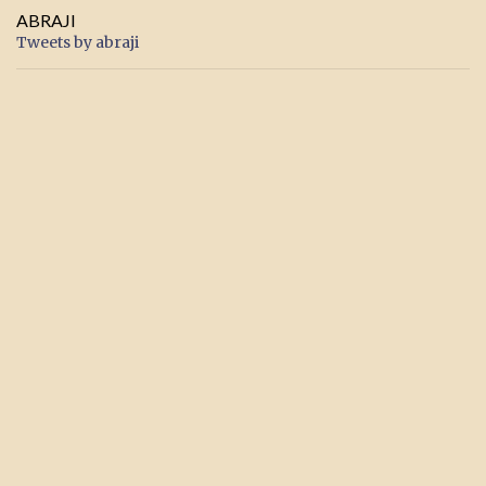
ABRAJI
Tweets by abraji