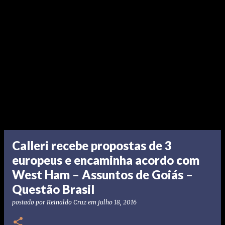
Calleri recebe propostas de 3
europeus e encaminha acordo com
West Ham – Assuntos de Goiás –
Questão Brasil
postado por
Reinaldo Cruz
em
julho 18, 2016