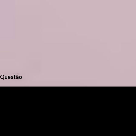
Questão