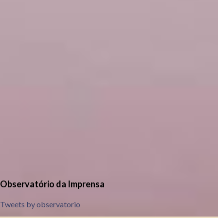
Observatório da Imprensa
Tweets by observatorio