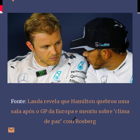
Fonte:
Lauda revela que Hamilton quebrou uma
sala após o GP da Europa e mentiu sobre ‘clima
de paz’ com Rosberg