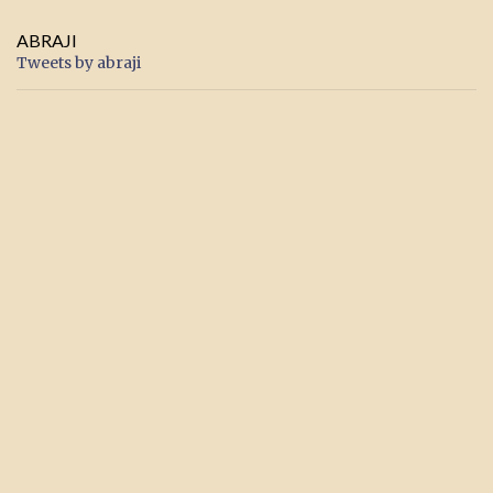
ABRAJI
Tweets by abraji