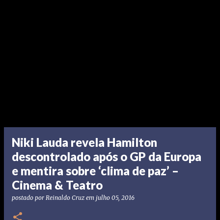
Niki Lauda revela Hamilton
descontrolado após o GP da Europa
e mentira sobre ‘clima de paz’ –
Cinema & Teatro
postado por
Reinaldo Cruz
em
julho 05, 2016