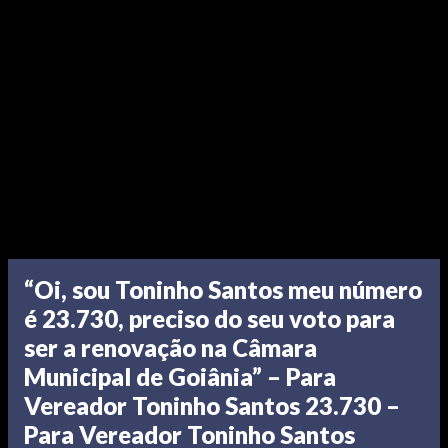
“Oi, sou Toninho Santos meu número
é 23.730, preciso do seu voto para
ser a renovação na Câmara
Municipal de Goiânia” – Para
Vereador Toninho Santos 23.730 –
Para Vereador Toninho Santos