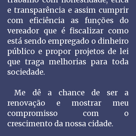
e transparência e assim cumprir
com eficiência as funções do
vereador que é fiscalizar como
está sendo empregado o dinheiro
público e propor projetos de lei
que traga melhorias para toda
sociedade.
Me dê a chance de ser a
renovação e mostrar meu
compromisso com o
crescimento da nossa cidade.