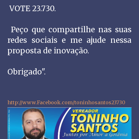
VOTE 23.730.
Peço que compartilhe nas suas
redes sociais e me ajude nessa
proposta de inovação.
Obrigado".
http://www.Facebook.com/toninhosantos23730