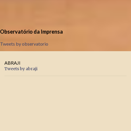
Observatório da Imprensa
Tweets by observatorio
ABRAJI
Tweets by abraji