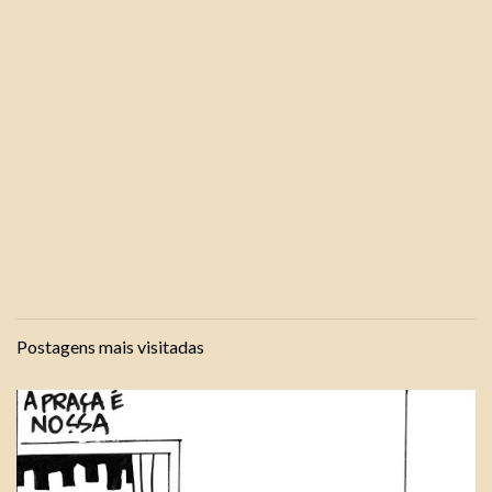
Postagens mais visitadas