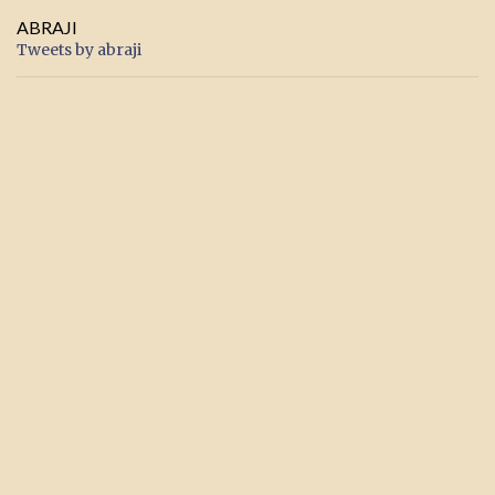
ABRAJI
Tweets by abraji