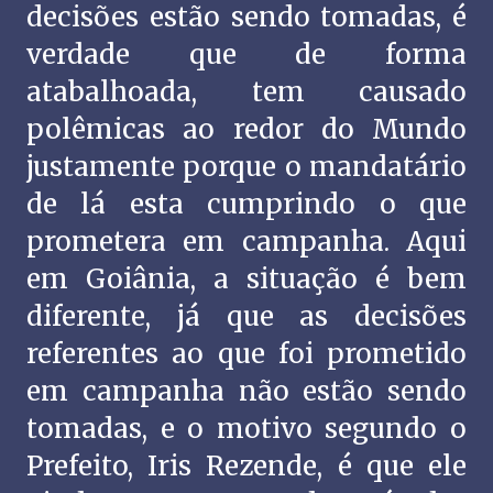
decisões estão sendo tomadas, é
verdade que de forma
atabalhoada, tem causado
polêmicas ao redor do Mundo
justamente porque o mandatário
de lá esta cumprindo o que
prometera em campanha. Aqui
em Goiânia, a situação é bem
diferente, já que as decisões
referentes ao que foi prometido
em campanha não estão sendo
tomadas, e o motivo segundo o
Prefeito, Iris Rezende, é que ele