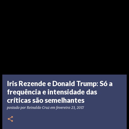
Iris Rezende e Donald Trump: Só a
frequência e intensidade das
críticas são semelhantes
postado por
Reinaldo Cruz
em
fevereiro 23, 2017