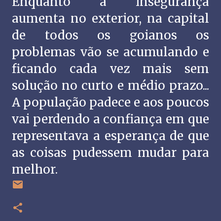
Enquanto a insegurança
aumenta no exterior, na capital
de todos os goianos os
problemas vão se acumulando e
ficando cada vez mais sem
solução no curto e médio prazo...
A população padece e aos poucos
vai perdendo a confiança em que
representava a esperança de que
as coisas pudessem mudar para
melhor.