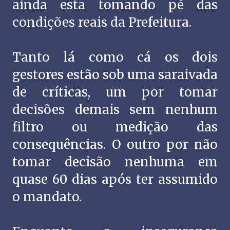
ainda esta tomando pé das
condições reais da Prefeitura.
Tanto lá como cá os dois
gestores estão sob uma saraivada
de críticas, um por tomar
decisões demais sem nenhum
filtro ou medição das
consequências. O outro por não
tomar decisão nenhuma em
quase 60 dias após ter assumido
o mandato.