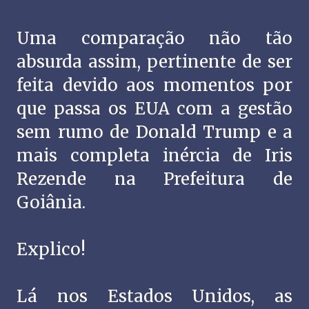
Uma comparação não tão
absurda assim, pertinente de ser
feita devido aos momentos por
que passa os EUA com a gestão
sem rumo de Donald Trump e a
mais completa inércia de Iris
Rezende na Prefeitura de
Goiânia.
Explico!
Lá nos Estados Unidos, as