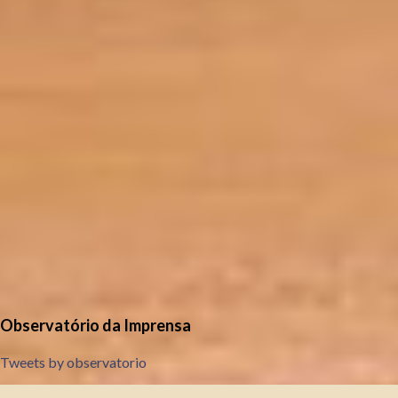
Observatório da Imprensa
Tweets by observatorio