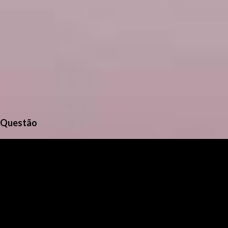
Questão