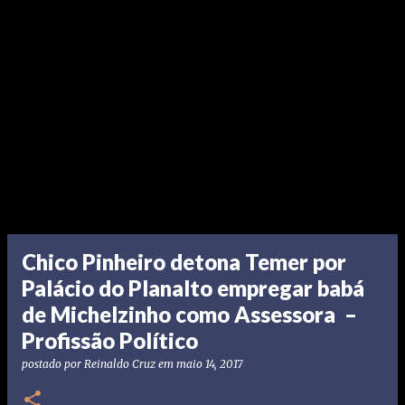
Chico Pinheiro detona Temer por
Palácio do Planalto empregar babá
de Michelzinho como Assessora –
Profissão Político
postado por
Reinaldo Cruz
em
maio 14, 2017