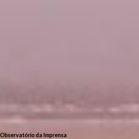
Observatório da Imprensa