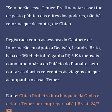
"Sem noção, esse Temer. Pra financiar esse tipo
de gasto público das elites dos poderes, não há
reforma que dê conta", diz Chico.
Registrada como assessora do Gabinete de
Informação em Apoio à Decisão, Leandra Brito,
babá de 'Michelzinho', ganha R$ 5.194 mensais
como funcionária do Palácio do Planalto, sem
contar as diárias referentes às viagens em que
acompanha o casal Temer.
Fonte:
Chico Pinheiro fura bloqueio da Globo e
detona Temer por empregar babá | Brasil 24/7