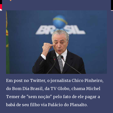
Em post no Twitter, o jornalista Chico Pinheiro,
do Bom Dia Brasil, da TV Globo, chama Michel
Temer de "sem noção" pelo fato de ele pagar a
babá de seu filho via Palácio do Planalto.