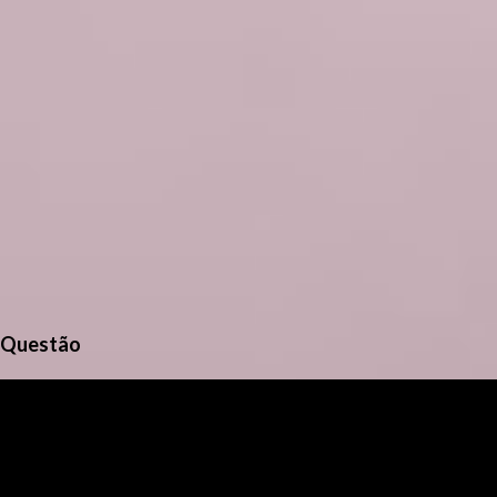
Questão