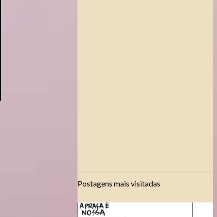
Postagens mais visitadas