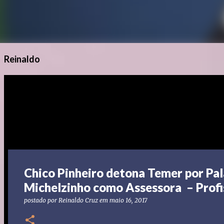
Reinaldo
Chico Pinheiro detona Temer por Pal
Michelzinho como Assessora – Profi
postado por
Reinaldo Cruz
em
maio 16, 2017