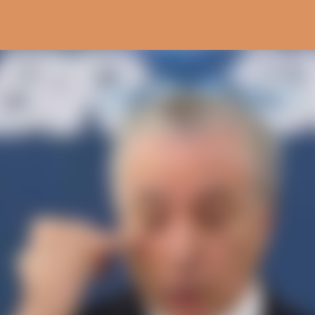
Pular para o conteúdo principal