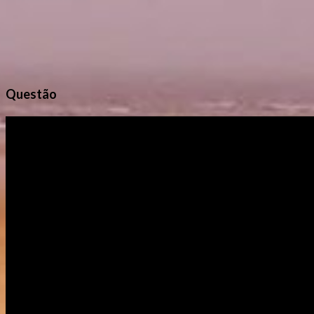
Questão