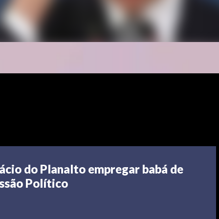
ácio do Planalto empregar babá de
ssão Político