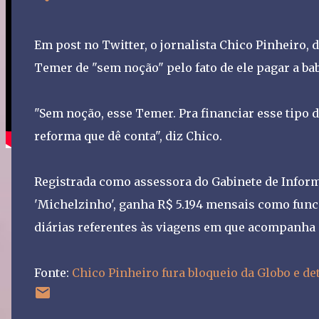
Em post no Twitter, o jornalista Chico Pinheiro,
Temer de "sem noção" pelo fato de ele pagar a babá
"Sem noção, esse Temer. Pra financiar esse tipo d
reforma que dê conta", diz Chico.
Registrada como assessora do Gabinete de Inform
'Michelzinho', ganha R$ 5.194 mensais como funci
diárias referentes às viagens em que acompanha 
Fonte:
Chico Pinheiro fura bloqueio da Globo e d