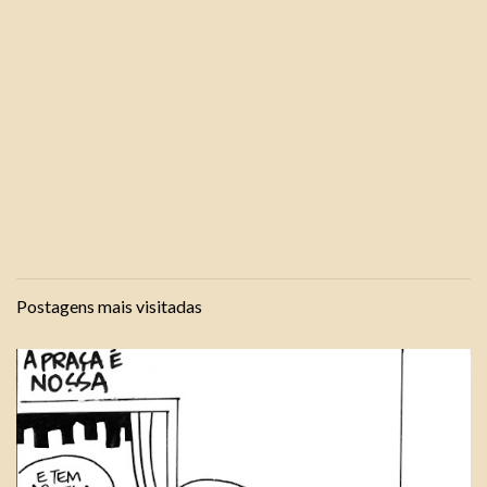
Postagens mais visitadas