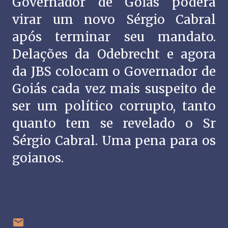
Governador de Goiás poderá
virar um novo Sérgio Cabral
após terminar seu mandato.
Delações da Odebrecht e agora
da JBS colocam o Governador de
Goiás cada vez mais suspeito de
ser um político corrupto, tanto
quanto tem se revelado o Sr
Sérgio Cabral. Uma pena para os
goianos.