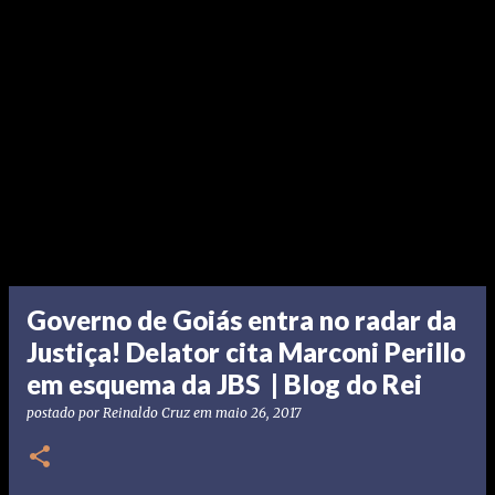
Governo de Goiás entra no radar da
Justiça! Delator cita Marconi Perillo
em esquema da JBS | Blog do Rei
postado por
Reinaldo Cruz
em
maio 26, 2017