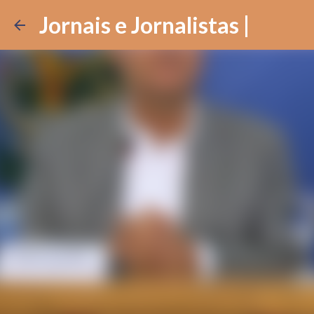
Jornais e Jornalistas |