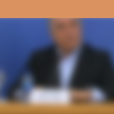
Pular para o conteúdo principal