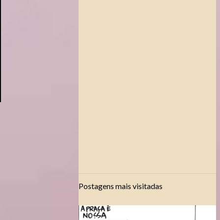
Postagens mais visitadas