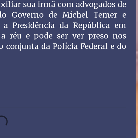
xiliar sua irmã com advogados de
 do Governo de Michel Temer e
l a Presidência da República em
 a réu e pode ser ver preso nos
o conjunta da Polícia Federal e do