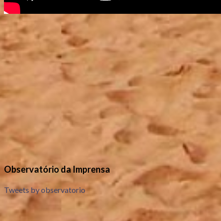
Observatório da Imprensa
Tweets by observatorio