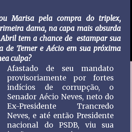
ou Marisa pela compra do triplex,
rimeira dama, na capa mais absurda
ra Abril tem a chance de estampar sua
ca de Temer e Aécio em sua próxima
mea culpa?
Afastado de seu mandato
provisoriamente por fortes
indícios de corrupção, o
Senador Aécio Neves, neto do
Ex-Presidente Trancredo
Neves, e até então Presidente
nacional do PSDB, viu sua