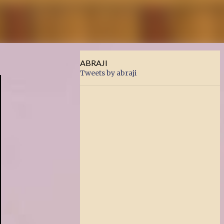
ABRAJI
Tweets by abraji