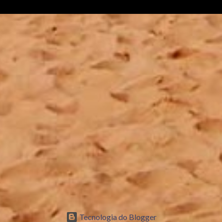
Tecnologia do Blogger