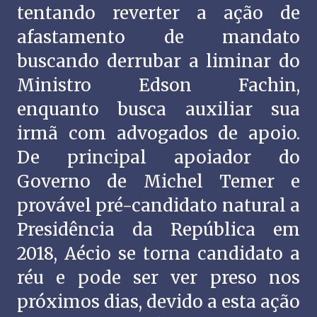
tentando reverter a ação de
afastamento de mandato
buscando derrubar a liminar do
Ministro Edson Fachin,
enquanto busca auxiliar sua
irmã com advogados de apoio.
De principal apoiador do
Governo de Michel Temer e
provável pré-candidato natural a
Presidência da República em
2018, Aécio se torna candidato a
réu e pode ser ver preso nos
próximos dias, devido a esta ação