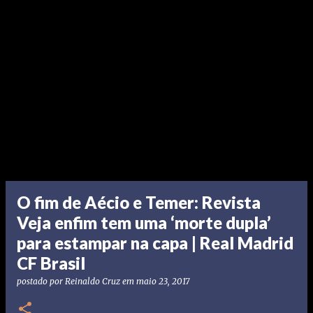
O fim de Aécio e Temer: Revista
Veja enfim tem uma ‘morte dupla’
para estampar na capa | Real Madrid
CF Brasil
postado por
Reinaldo Cruz
em
maio 23, 2017