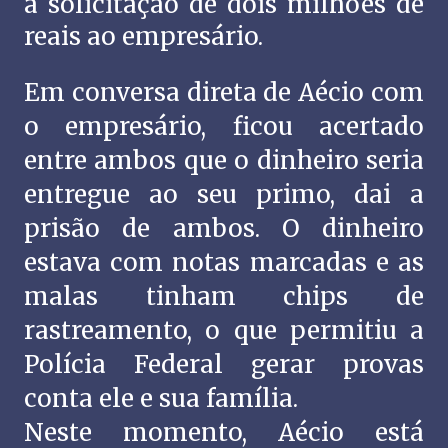
a solicitação de dois milhões de
reais ao empresário.
Em conversa direta de Aécio com
o empresário, ficou acertado
entre ambos que o dinheiro seria
entregue ao seu primo, dai a
prisão de ambos. O dinheiro
estava com notas marcadas e as
malas tinham chips de
rastreamento, o que permitiu a
Polícia Federal gerar provas
conta ele e sua família.
Neste momento, Aécio está