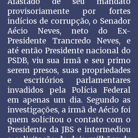
Afastado de seu mandato
provisoriamente por fortes
indícios de corrupção, o Senador
Aécio Neves, neto do Ex-
Presidente Trancredo Neves, e
até então Presidente nacional do
PSDB, viu sua irmã e seu primo
serem presos, suas propriedades
e escritórios parlamentares
invadidos pela Polícia Federal
em apenas um dia. Segundo as
investigações, a irmã de Aécio foi
quem solicitou o contato com o
Presidente da JBS e intermediou