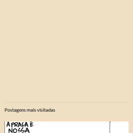
Postagens mais visitadas