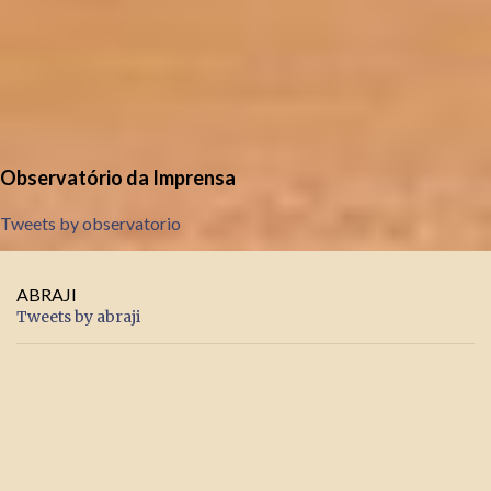
Observatório da Imprensa
Tweets by observatorio
ABRAJI
Tweets by abraji