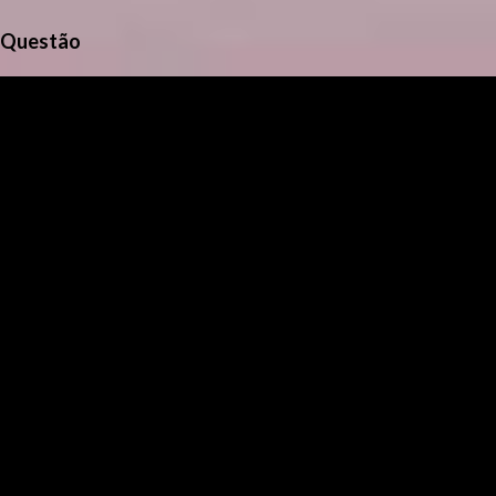
Questão