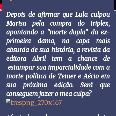
Depois de afirmar que Lula culpou
Marisa pela compra do triplex,
apontando a "morte dupla" da ex-
primeira dama, na capa mais
absurda de sua história, a revista da
editora Abril tem a chance de
estampar sua imparcialidade com a
morte política de Temer e Aécio em
sua próxima edição. Será que
conseguem fazer o mea culpa?