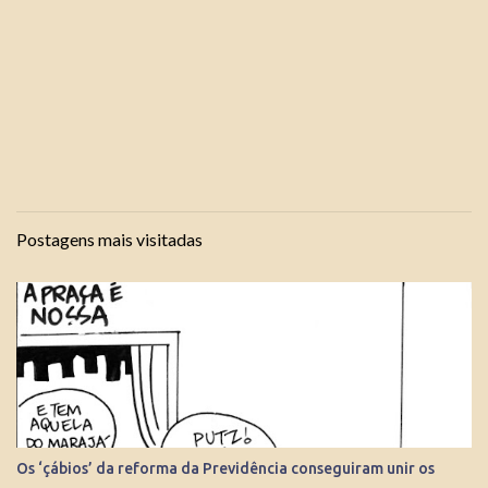
Postagens mais visitadas
Os ‘çábios’ da reforma da Previdência conseguiram unir os