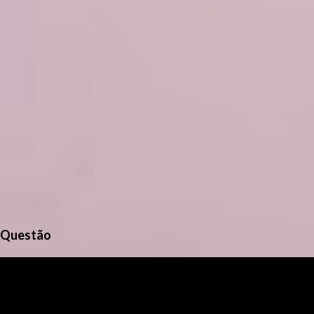
Questão