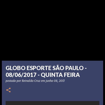
GLOBO ESPORTE SÃO PAULO -
08/06/2017 - QUINTA FEIRA
postado por
Reinaldo Cruz
em
junho 08, 2017