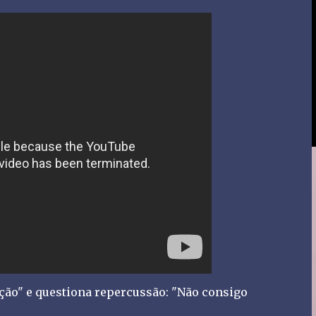
ação" e questiona repercussão: "Não consigo