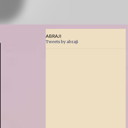
ABRAJI
Tweets by abraji