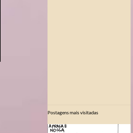
Postagens mais visitadas