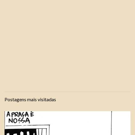
Postagens mais visitadas