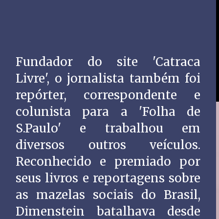
Fundador do site 'Catraca
Livre', o jornalista também foi
repórter, correspondente e
colunista para a 'Folha de
S.Paulo' e trabalhou em
diversos outros veículos.
Reconhecido e premiado por
seus livros e reportagens sobre
as mazelas sociais do Brasil,
Dimenstein batalhava desde