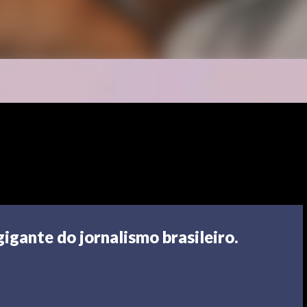
gigante do jornalismo brasileiro.