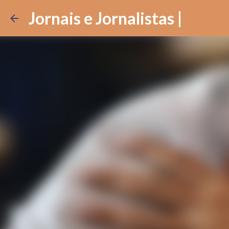
Jornais e Jornalistas |