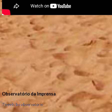
Observatório da Imprensa
Tweets by observatorio