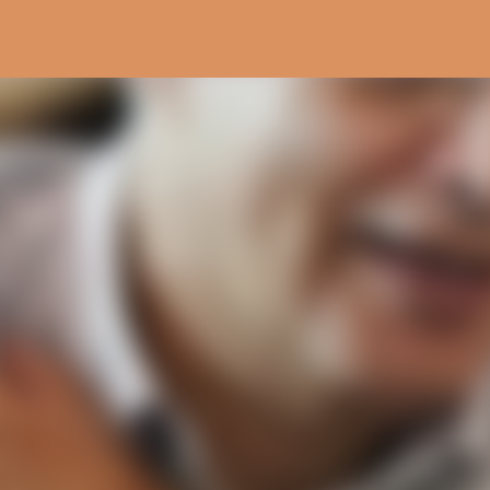
Pular para o conteúdo principal