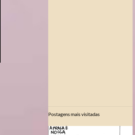
Postagens mais visitadas