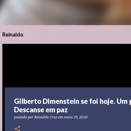
Reinaldo
Gilberto Dimenstein se foi hoje. Um 
Descanse em paz
postado por
Reinaldo Cruz
em
maio 29, 2020