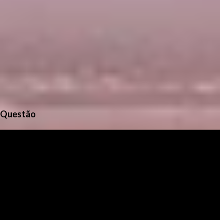
Questão