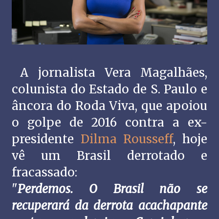
A jornalista Vera Magalhães,
colunista do Estado de S. Paulo e
âncora do Roda Viva, que apoiou
o golpe de 2016 contra a ex-
presidente
Dilma Rousseff
, hoje
vê um Brasil derrotado e
fracassado:
"
Perdemos. O Brasil não se
recuperará da derrota acachapante