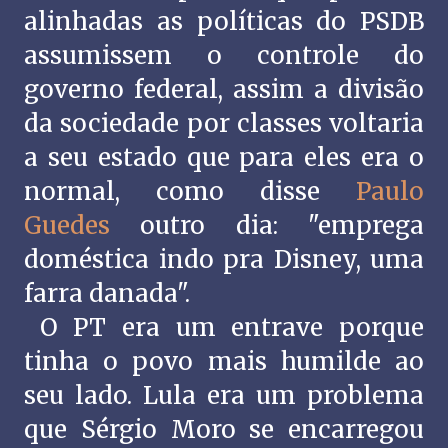
alinhadas as políticas do PSDB
assumissem o controle do
governo federal, assim a divisão
da sociedade por classes voltaria
a seu estado que para eles era o
normal, como disse
Paulo
Guedes
outro dia: "emprega
doméstica indo pra Disney, uma
farra danada".
O PT era um entrave porque
tinha o povo mais humilde ao
seu lado. Lula era um problema
que Sérgio Moro se encarregou