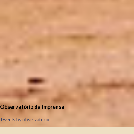
Observatório da Imprensa
Tweets by observatorio