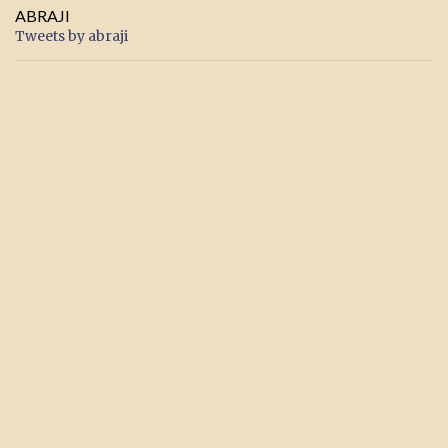
ABRAJI
Tweets by abraji