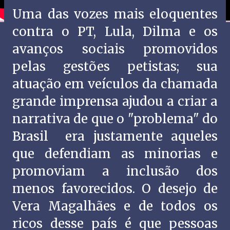
Uma das vozes mais eloquentes
contra o PT, Lula, Dilma e os
avanços sociais promovidos
pelas gestões petistas; sua
atuação em veículos da chamada
grande imprensa ajudou a criar a
narrativa de que o "problema" do
Brasil era justamente aqueles
que defendiam as minorias e
promoviam a inclusão dos
menos favorecidos. O desejo de
Vera Magalhães e de todos os
ricos desse país é que pessoas