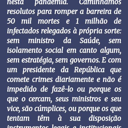
nesta pandemia. Caminhamos
resolutos para romper a barreira de
50 mil mortes e 1 milhão de
infectados relegados à própria sorte:
sem ministro da Saúde, sem
isolamento social em canto algum,
sem estratégia, sem governos. E com
um presidente da República que
comete crimes diariamente e não é
impedido de fazê-lo ou porque os
que o cercam, seus ministros e seu
vice, são cúmplices, ou porque os que
tentam têm à sua disposição