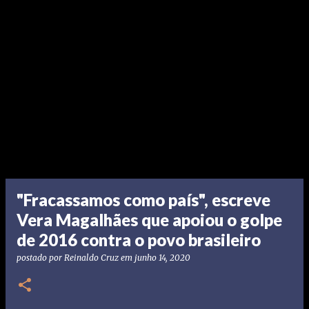
"Fracassamos como país", escreve
Vera Magalhães que apoiou o golpe
de 2016 contra o povo brasileiro
postado por
Reinaldo Cruz
em
junho 14, 2020