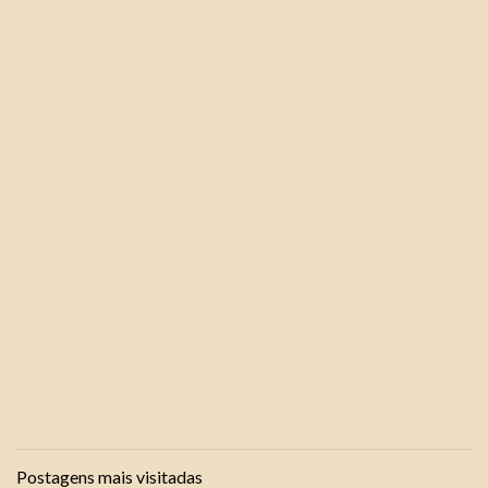
Postagens mais visitadas