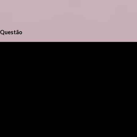
Questão