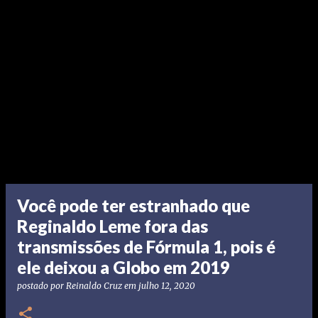
Você pode ter estranhado que
Reginaldo Leme fora das
transmissões de Fórmula 1, pois é
ele deixou a Globo em 2019
postado por
Reinaldo Cruz
em
julho 12, 2020