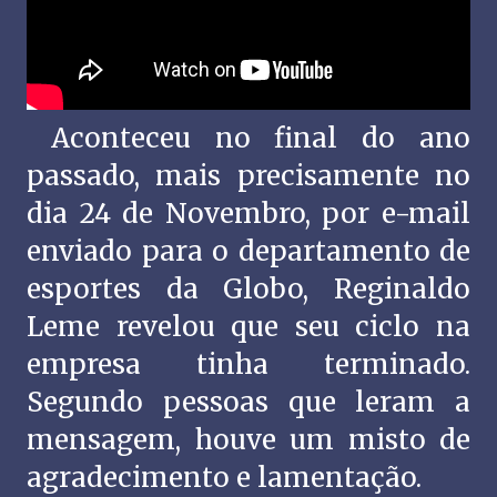
Aconteceu no final do ano
passado, mais precisamente no
dia 24 de Novembro, por e-mail
enviado para o departamento de
esportes da Globo, Reginaldo
Leme revelou que seu ciclo na
empresa tinha terminado.
Segundo pessoas que leram a
mensagem, houve um misto de
agradecimento e lamentação.