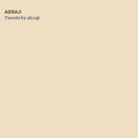
ABRAJI
Tweets by abraji