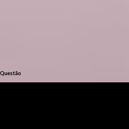
Questão