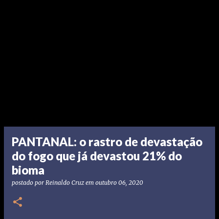
PANTANAL: o rastro de devastação
do fogo que já devastou 21% do
bioma
postado por
Reinaldo Cruz
em
outubro 06, 2020