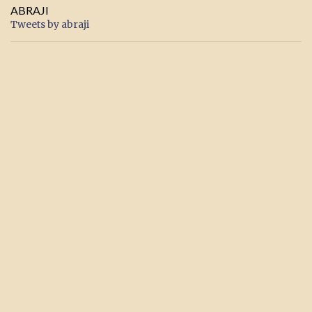
ABRAJI
Tweets by abraji