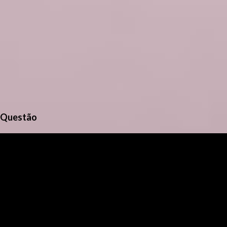
Questão